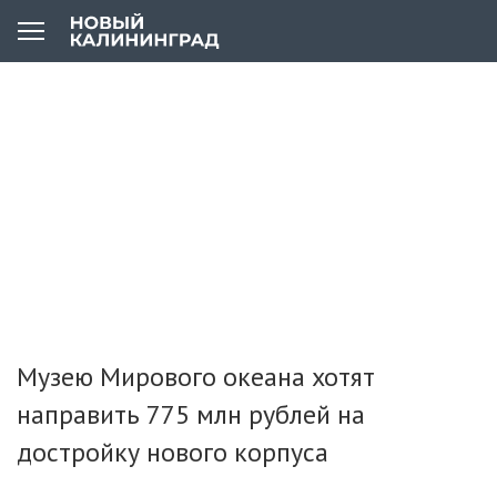
Музею Мирового океана хотят
направить 775 млн рублей на
достройку нового корпуса