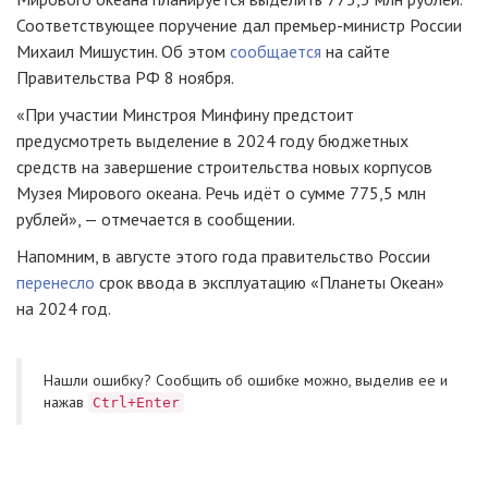
Соответствующее поручение дал премьер-министр России
Михаил Мишустин. Об этом
сообщается
на сайте
Правительства РФ 8 ноября.
«При участии Минстроя Минфину предстоит
предусмотреть выделение в 2024 году бюджетных
средств на завершение строительства новых корпусов
Музея Мирового океана. Речь идёт о сумме 775,5 млн
рублей», — отмечается в сообщении.
Напомним, в августе этого года правительство России
перенесло
срок ввода в эксплуатацию «Планеты Океан»
на 2024 год.
Нашли ошибку? Cообщить об ошибке можно, выделив ее и
нажав
Ctrl+Enter