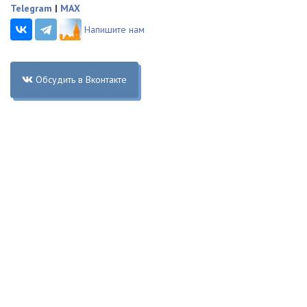
Telegram
|
MAX
Напишите нам
Обсудить в Вконтакте