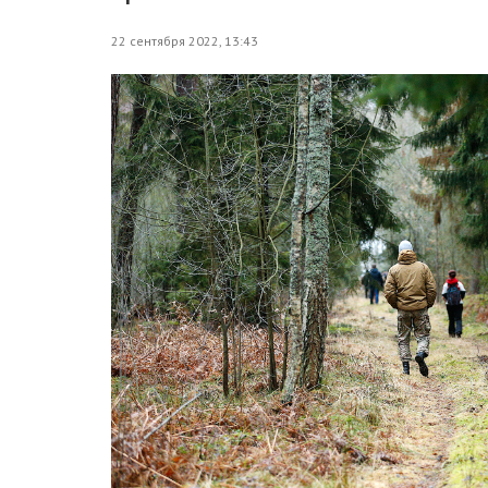
22 сентября 2022, 13:43