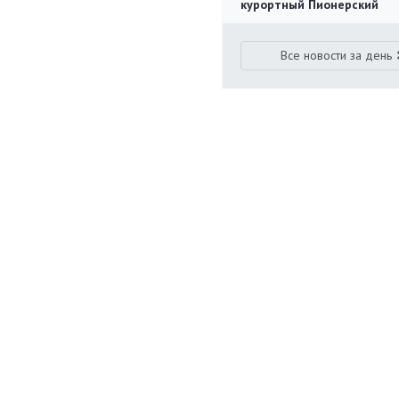
курортный Пионерский
Все новости за день