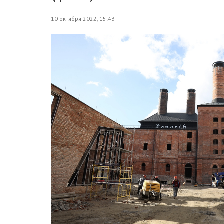
10 октября 2022, 15:43