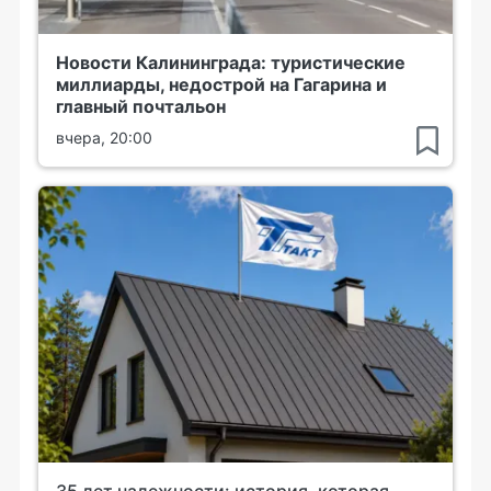
Новости Калининграда: туристические
миллиарды, недострой на Гагарина и
главный почтальон
вчера, 20:00