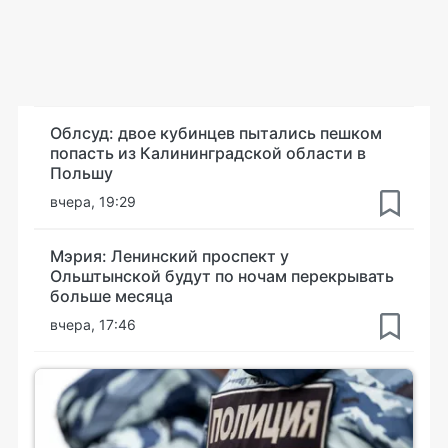
Облсуд: двое кубинцев пытались пешком
попасть из Калининградской области в
Польшу
вчера, 19:29
Мэрия: Ленинский проспект у
Ольштынской будут по ночам перекрывать
больше месяца
вчера, 17:46