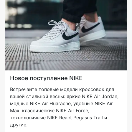
Новое поступление NIKE
Встречайте топовые модели кроссовок для
вашей стильной весны: яркие NIKE Air Jordan,
модные NIKE Air Huarache, удобные NIKE Air
Max, классические NIKE Air Force,
технологичные NIKE React Pegasus Trail и
другие.