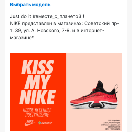
Выбрать модель
Just do it #вместе_с_планетой !
NIKE представлен в магазинах: Советский пр-
т, 39, ул. А. Невского, 7-9. и в интернет-
магазине*.