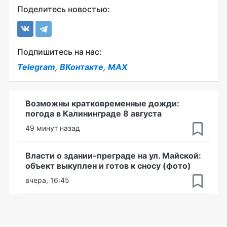
Поделитесь новостью:
Подпишитесь на нас:
Telegram
,
ВКонтакте
,
MAX
Возможны кратковременные дожди:
погода в Калининграде 8 августа
49 минут назад
Власти о здании-преграде на ул. Майской:
объект выкуплен и готов к сносу (фото)
вчера, 16:45