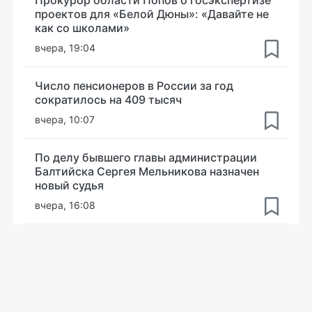
проектов для «Белой Дюны»: «Давайте не
как со школами»
вчера, 19:04
Число пенсионеров в России за год
сократилось на 409 тысяч
вчера, 10:07
По делу бывшего главы администрации
Балтийска Сергея Мельникова назначен
новый судья
вчера, 16:08