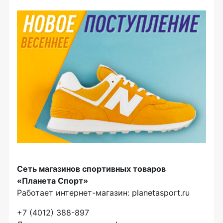
Сеть магазинов спортивных товаров
«Планета Спорт»
Работает интернет-магазин: planetasport.ru
+7 (4012) 388-897