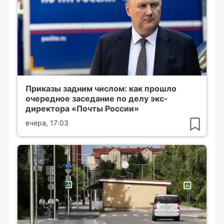
Приказы задним числом: как прошло
очередное заседание по делу экс-
директора «Почты России»
вчера, 17:03