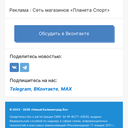
Реклама : Сеть магазинов «Планета Спорт»
Обсудить в Вконтакте
Поделитесь новостью:
Подпишитесь на нас:
Telegram
,
ВКонтакте
,
MAX
© 2003 - 2026 «Новый Калининград.Ru»
Свидетельство о регистрации СМИ: Эл № ФС77-43520, выдано
Федеральной службой по надзору в сфере связи, информационных
технологий и массовых коммуникаций (Роскомнадзор) 17 января 2011 г.