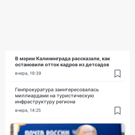
В мэрии Калининграда рассказали, как
остановили отток кадров из детсадов
вчера, 19:39
Генпрокуратура заинтересовалась
миллиардами на туристическую
инфраструктуру региона
вчера, 14:25