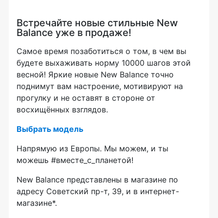
Встречайте новые стильные New
Balance уже в продаже!
Самое время позаботиться о том, в чем вы
будете выхаживать норму 10000 шагов этой
весной! Яркие новые New Balance точно
поднимут вам настроение, мотивируют на
прогулку и не оставят в стороне от
восхищённых взглядов.
Выбрать модель
Напрямую из Европы. Мы можем, и ты
можешь #вместе_с_планетой!
New Balance представлены в магазине по
адресу Советский пр-т, 39, и в интернет-
магазине*.