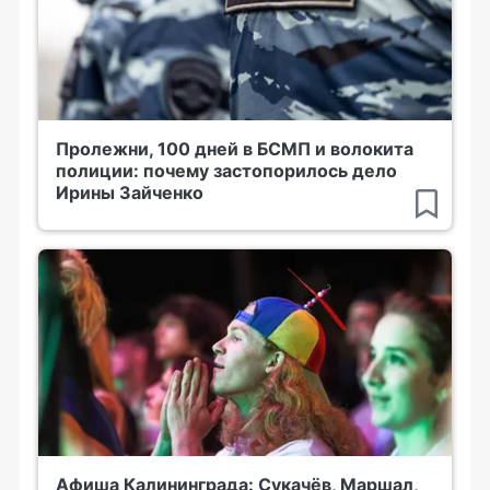
Пролежни, 100 дней в БСМП и волокита
полиции: почему застопорилось дело
Ирины Зайченко
Афиша Калининграда: Сукачёв, Маршал,