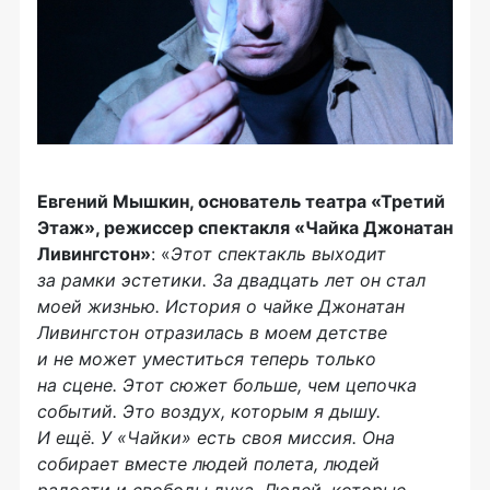
Евгений Мышкин, основатель театра «Третий
Этаж», режиссер спектакля «Чайка Джонатан
Ливингстон»
: «
Этот спектакль выходит
за рамки эстетики. За двадцать лет он стал
моей жизнью. История о чайке Джонатан
Ливингстон отразилась в моем детстве
и не может уместиться теперь только
на сцене. Этот сюжет больше, чем цепочка
событий. Это воздух, которым я дышу.
И ещё. У «Чайки» есть своя миссия. Она
собирает вместе людей полета, людей