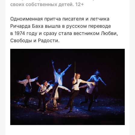
своих собственных детей. 12+
Одноименная притча писателя и летчика
Ричарда Баха вышла в русском переводе
в 1974 году и сразу стала вестником Любви,
Свободы и Радости.