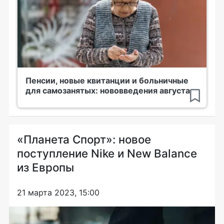
Пенсии, новые квитанции и больничные
для самозанятых: нововведения августа
«Планета Спорт»: новое
поступление Nike и New Balance
из Европы
21 марта 2023, 15:00