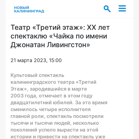
Театр «Третий этаж»: XX лет
спектаклю «Чайка по имени
Джонатан Ливингстон»
21 марта 2023, 15:00
Культовый спектакль
калининградского театра «Третий
Этаж», зародившийся в марте
2003 года, отмечает в этом году
двадцатилетний юбилей. За это время
сменилось четыре исполнителя
главной роли, спектакль посмотрели
тысячи и тысячи людей, несколько
поколений успело вырасти на этой
истории и привести на спектакль уже