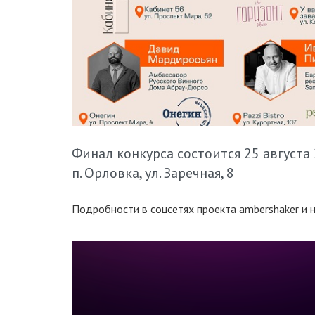
Финал конкурса состоится 25 августа 
п. Орловка, ул. Заречная, 8
Подробности в соцсетях проекта ambershaker и 