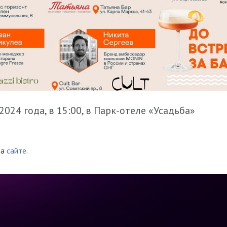
2024 года, в 15:00, в Парк-отеле «Усадьба»
на
сайте
.