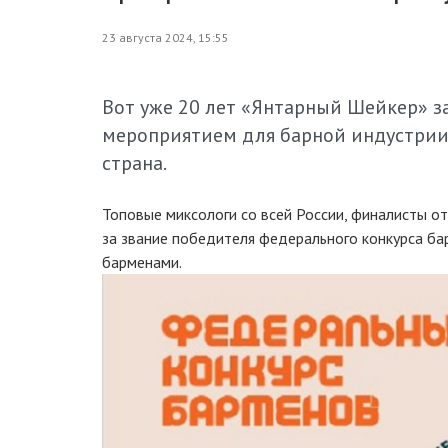
23 августа 2024, 15:55
Вот уже 20 лет «Янтарный Шейкер» 
мероприятием для барной индустрии К
страна.
Топовые миксологи со всей России, финалисты о
за звание победителя федерального конкурса б
барменами.