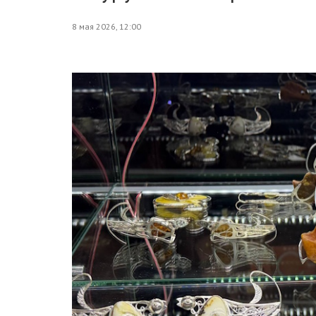
8 мая 2026, 12:00