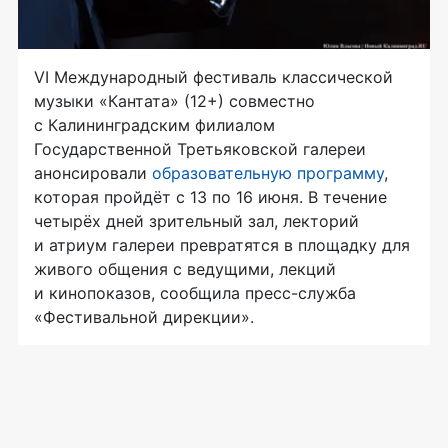
VI Международный фестиваль классической
музыки «Кантата» (12+) совместно
с Калининградским филиалом
Государственной Третьяковской галереи
анонсировали
образовательную программу
,
которая пройдёт с 13 по 16 июня. В течение
четырёх дней зрительный зал, лекторий
и атриум галереи превратятся в площадку для
живого общения с ведущими, лекций
и кинопоказов, сообщила пресс-служба
«Фестивальной дирекции».