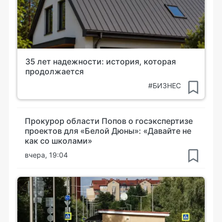
35 лет надежности: история, которая
продолжается
#БИЗНЕС
Прокурор области Попов о госэкспертизе
проектов для «Белой Дюны»: «Давайте не
как со школами»
вчера, 19:04