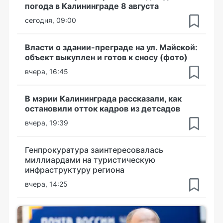
погода в Калининграде 8 августа
сегодня, 09:00
Власти о здании-преграде на ул. Майской:
объект выкуплен и готов к сносу (фото)
вчера, 16:45
В мэрии Калининграда рассказали, как
остановили отток кадров из детсадов
вчера, 19:39
Генпрокуратура заинтересовалась
миллиардами на туристическую
инфраструктуру региона
вчера, 14:25