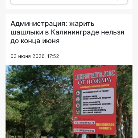
Администрация: жарить
шашлыки в Калининграде нельзя
до конца июня
03 июня 2026, 17:52