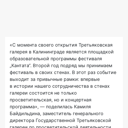
«С момента своего открытия Третьяковская
галерея в Калининграде является площадкой
образовательной программы фестиваля
„Кантата“. Второй год подряд мы принимаем
фестиваль в своих стенах. В этот раз событие
выходит за привычные рамки: впервые
в истории нашего сотрудничества в стенах
галереи состоится не только
просветительская, но и концертная
программа», — поделилась Камиля
Байдильдина, заместитель генерального
директора Государственной Третьяковской
галереи по просветительской деятельности