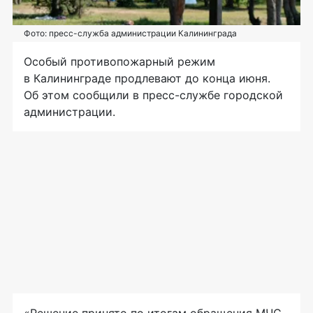
Фото: пресс-служба администрации Калининграда
Особый противопожарный режим
в Калининграде продлевают до конца июня.
Об этом сообщили в пресс-службе городской
администрации.