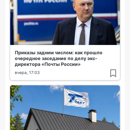
Приказы задним числом: как прошло
очередное заседание по делу экс-
директора «Почты России»
вчера, 17:03