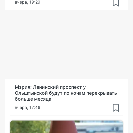
вчера, 19:29
Мэрия: Ленинский проспект у
Ольштынской будут по ночам перекрывать
больше месяца
вчера, 17:46