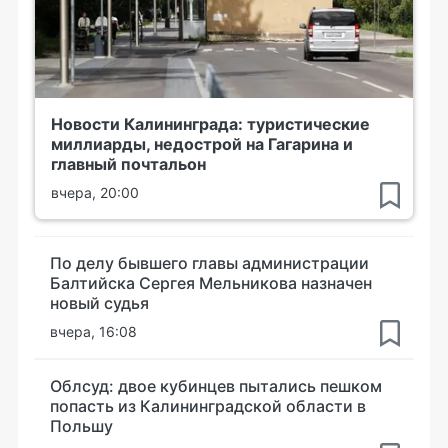
Новости Калининграда: туристические
миллиарды, недострой на Гагарина и
главный почтальон
вчера, 20:00
По делу бывшего главы администрации
Балтийска Сергея Мельникова назначен
новый судья
вчера, 16:08
Облсуд: двое кубинцев пытались пешком
попасть из Калининградской области в
Польшу