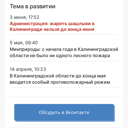
Тема в развитии
3 июня, 17:52
Администрация: жарить шашлыки в
Калининграде нельзя до конца июня
5 мая, 08:40
Минприроды: с начала года в Калининградской
области не было ни одного лесного пожара
14 апреля, 10:23
В Калининградской области до конца мая
вводится особый противопожарный режим
Обсудить в Вконтакте