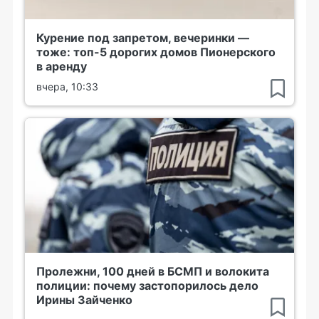
Курение под запретом, вечеринки —
тоже: топ-5 дорогих домов Пионерского
в аренду
вчера, 10:33
Пролежни, 100 дней в БСМП и волокита
полиции: почему застопорилось дело
Ирины Зайченко