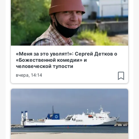
«Меня за это уволят!»: Сергей Детков о
«Божественной комедии» и
человеческой тупости
вчера, 14:14