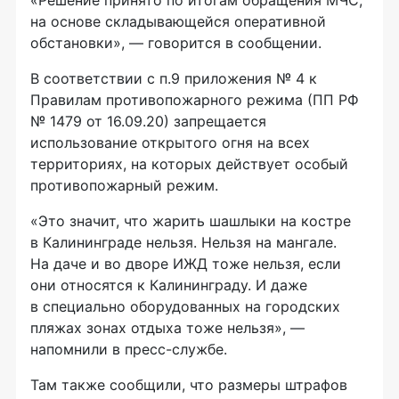
«Решение принято по итогам обращения МЧС,
на основе складывающейся оперативной
обстановки», — говорится в сообщении.
В соответствии с п.9 приложения № 4 к
Правилам противопожарного режима (ПП РФ
№ 1479 от 16.09.20) запрещается
использование открытого огня на всех
территориях, на которых действует особый
противопожарный режим.
«Это значит, что жарить шашлыки на костре
в Калининграде нельзя. Нельзя на мангале.
На даче и во дворе ИЖД тоже нельзя, если
они относятся к Калининграду. И даже
в специально оборудованных на городских
пляжах зонах отдыха тоже нельзя», —
напомнили в пресс-службе.
Там также сообщили, что размеры штрафов