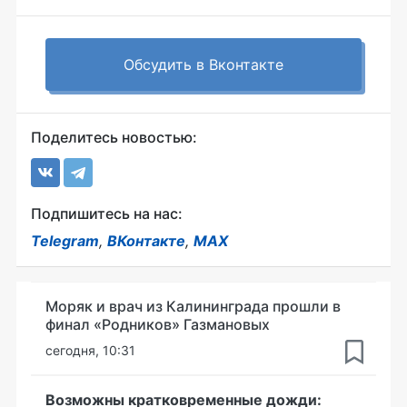
Обсудить в Вконтакте
Поделитесь новостью:
Подпишитесь на нас:
Telegram
,
ВКонтакте
,
MAX
Моряк и врач из Калининграда прошли в
финал «Родников» Газмановых
сегодня, 10:31
Возможны кратковременные дожди: