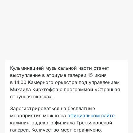
Кульминацией музыкальной части станет
выступление в атриуме галереи 15 июня
в 14:00 Камерного оркестра под управлением
Михаила Кирхгоффа с программой «Странная
струнная сказка».
Зарегистрироваться на бесплатные
мероприятия можно на
официальном сайте
калининградского филиала Третьяковской
галереи. Количество мест ограничено.