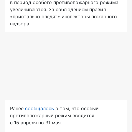
в период особого противопожарного режима
увеличиваются. За соблюдением правил
«пристально следят» инспекторы пожарного
надзора.
Ранее
сообщалось
о том, что особый
противопожарный режим вводится
с 15 апреля по 31 мая.