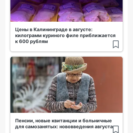
Цены в Калининграде в августе:
килограмм куриного филе приближается
к 600 рублям
Пенсии, новые квитанции и больничные
для самозанятых: нововведения августа