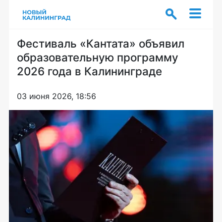
Фестиваль «Кантата» объявил
образовательную программу
2026 года в Калининграде
03 июня 2026, 18:56