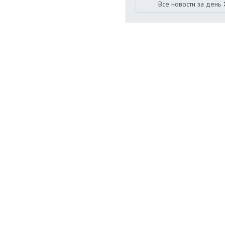
Все новости за день