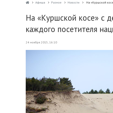
Афиша
Разное
Новости
На «Куршской косе
На «Куршской косе» с д
каждого посетителя нац
24 ноября 2015, 16:10