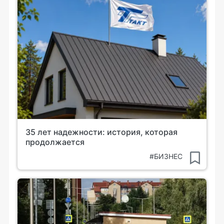
35 лет надежности: история, которая
продолжается
#БИЗНЕС