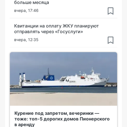
больше месяца
вчера, 17:46
Квитанции на оплату ЖКУ планируют
отправлять через «Госуслуги»
вчера, 12:35
Курение под запретом, вечеринки —
тоже: топ-5 дорогих домов Пионерского
в аренду