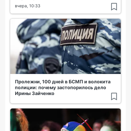
вчера, 10:33
Пролежни, 100 дней в БСМП и волокита
полиции: почему застопорилось дело
Ирины Зайченко