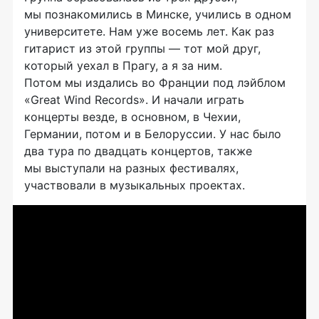
мы познакомились в Минске, учились в одном
университете. Нам уже восемь лет. Как раз
гитарист из этой группы — тот мой друг,
который уехал в Прагу, а я за ним.
Потом мы издались во Франции под лэйблом
«Great Wind Records». И начали играть
концерты везде, в основном, в Чехии,
Германии, потом и в Белоруссии. У нас было
два тура по двадцать концертов, также
мы выступали на разных фестивалях,
участвовали в музыкальных проектах.