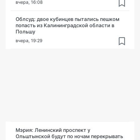
вчера, 16:08
Облсуд: двое кубинцев пытались пешком
попасть из Калининградской области в
Польшу
вчера, 19:29
Мэрия: Ленинский проспект у
Ольштынской будут по ночам перекрывать