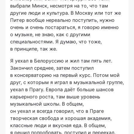
выбрали Минск, несмотря на то, что там
другие люди и культура. В Москву или тот же
Питер вообще нереально поступить, нужно
очень и очень постараться, я говорю именно
о музыке, не знаю, как с другими
специальностями. Я думаю, что тоже,
в принципе, так же.
Я уехал в Белоруссию и жил там пять лет.
Закончил среднее, затем поступил
в консерваторию на первый курс. Потом мой
друг, с которым я играл в музыкальной группе,
уехал в Прагу. Европа даёт больше шансов
карьерного роста, там выше уровень
музыкальной школы. В общем,
он уехал и всегда говорил, что в Праге
творческая свобода и хорошая академия,
классные люди и вкусная еда. В общем,
я решил попробовать, поступил и переехал.