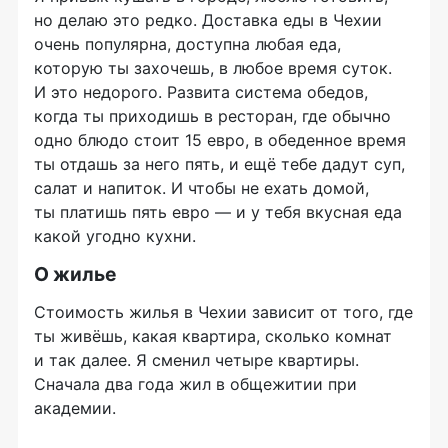
но делаю это редко. Доставка еды в Чехии
очень популярна, доступна любая еда,
которую ты захочешь, в любое время суток.
И это недорого. Развита система обедов,
когда ты приходишь в ресторан, где обычно
одно блюдо стоит 15 евро, в обеденное время
ты отдашь за него пять, и ещё тебе дадут суп,
салат и напиток. И чтобы не ехать домой,
ты платишь пять евро — и у тебя вкусная еда
какой угодно кухни.
О жилье
Стоимость жилья в Чехии зависит от того, где
ты живёшь, какая квартира, сколько комнат
и так далее. Я сменил четыре квартиры.
Сначала два года жил в общежитии при
академии.