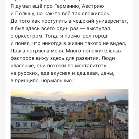
Я думал ещё про Германию, Австрию
и Польшу, но
как-то
всё так сложилось.
До того как поступить в чешский университет,
я был здесь всего один раз — выступал
с оркестром. Тогда я посмотрел город
и понял, что никогда в жизни такого не видел,
Прага потрясла меня. Много положительных
факторов вижу здесь для развития. Люди
классные, они похожи по менталитету
на русских, еда вкусная и дешевая, цены,
в принципе, нормальные.