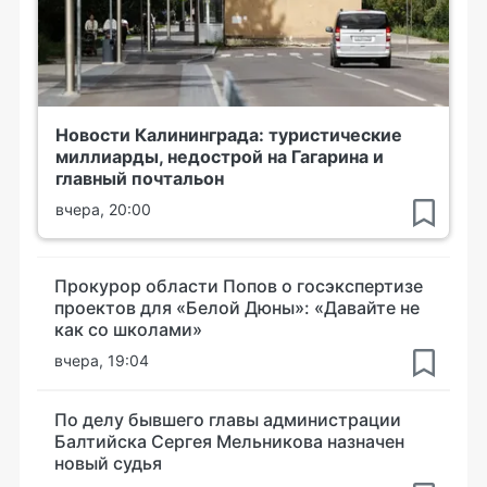
Новости Калининграда: туристические
миллиарды, недострой на Гагарина и
главный почтальон
вчера, 20:00
Прокурор области Попов о госэкспертизе
проектов для «Белой Дюны»: «Давайте не
как со школами»
вчера, 19:04
По делу бывшего главы администрации
Балтийска Сергея Мельникова назначен
новый судья