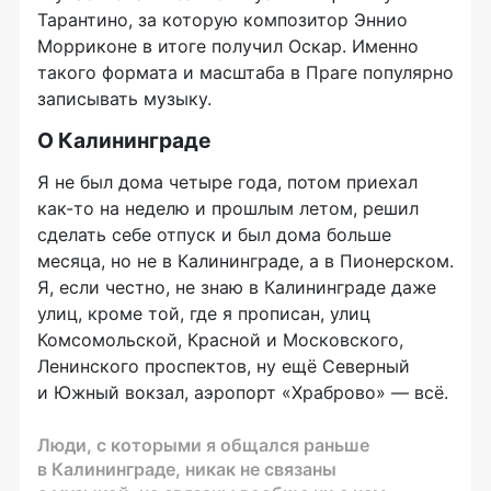
Тарантино, за которую композитор Эннио
Морриконе в итоге получил Оскар. Именно
такого формата и масштаба в Праге популярно
записывать музыку.
О Калининграде
Я не был дома четыре года, потом приехал
как-то
на неделю и прошлым летом, решил
сделать себе отпуск и был дома больше
месяца, но не в Калининграде, а в Пионерском.
Я, если честно, не знаю в Калининграде даже
улиц, кроме той, где я прописан, улиц
Комсомольской, Красной и Московского,
Ленинского проспектов, ну ещё Северный
и Южный вокзал, аэропорт «Храброво» — всё.
Люди, с которыми я общался раньше
в Калининграде, никак не связаны