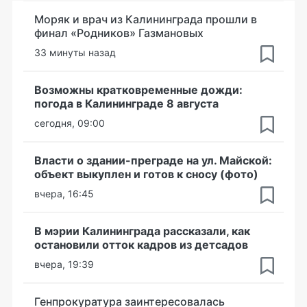
Моряк и врач из Калининграда прошли в
финал «Родников» Газмановых
33 минуты назад
Возможны кратковременные дожди:
погода в Калининграде 8 августа
сегодня, 09:00
Власти о здании-преграде на ул. Майской:
объект выкуплен и готов к сносу (фото)
вчера, 16:45
В мэрии Калининграда рассказали, как
остановили отток кадров из детсадов
вчера, 19:39
Генпрокуратура заинтересовалась