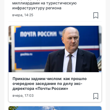
миллиардами на туристическую
инфраструктуру региона
вчера, 14:25
Приказы задним числом: как прошло
очередное заседание по делу экс-
директора «Почты России»
вчера, 17:03