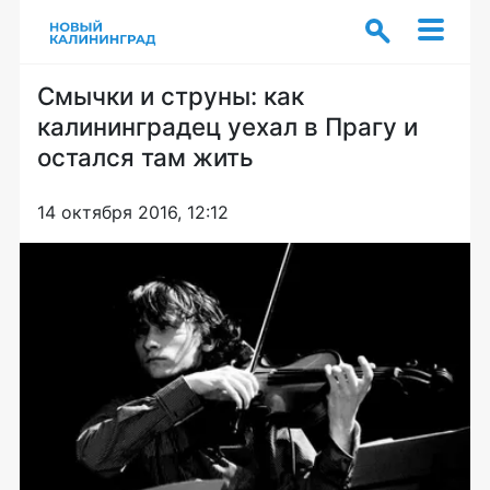
Смычки и струны: как
калининградец уехал в Прагу и
остался там жить
14 октября 2016, 12:12