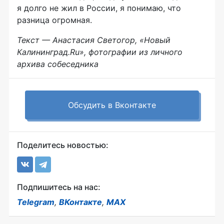
я долго не жил в России, я понимаю, что
разница огромная.
Текст — Анастасия Светогор, «Новый
Калининград.Ru», фотографии из личного
архива собеседника
Обсудить в Вконтакте
Поделитесь новостью:
Подпишитесь на нас:
Telegram
,
ВКонтакте
,
MAX