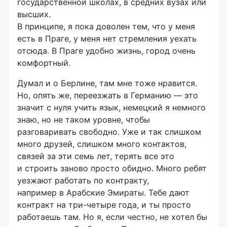
государственной школах, в средних вузах или
высших.
В принципе, я пока доволен тем, что у меня
есть в Праге, у меня нет стремления уехать
отсюда. В Праге удобно жизнь, город очень
комфортный.
Думал и о Берлине, там мне тоже нравится.
Но, опять же, переезжать в Германию — это
значит с нуля учить язык, немецкий я немного
знаю, но не таком уровне, чтобы
разговаривать свободно. Уже и так слишком
много друзей, слишком много контактов,
связей за эти семь лет, терять все это
и строить заново просто обидно. Много ребят
уезжают работать по контракту,
например в Арабские Эмираты. Тебе дают
контракт на три-четыре года, и ты просто
работаешь там. Но я, если честно, не хотел бы