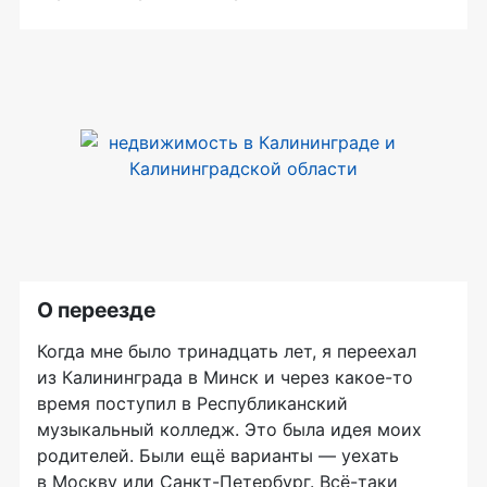
О переезде
Когда мне было тринадцать лет, я переехал
из Калининграда в Минск и через
какое-то
время поступил в Республиканский
музыкальный колледж. Это была идея моих
родителей. Были ещё варианты — уехать
в Москву или
Санкт-Петербург
.
Всё-таки