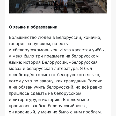
О языке и образовании
Большинство людей в Белоруссии, конечно,
говорят на русском, но есть
и «белорусскомовные». И что касается учёбы,
у меня было три предмета на белорусском
языке: история Белоруссии, «белорусская
мова» и белорусская литература. Я был
освобождён только от белорусского языка,
потому что по закону, как гражданин России,
я не обязан учить белорусский, но всё равно
пришлось сдавать на белорусском
и литературу, и историю. В целом мне
нравилось, люблю белорусский язык,
он красивый, у меня не было с ним проблем.