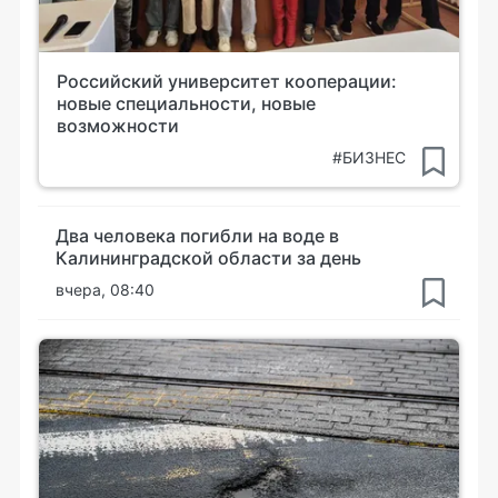
Российский университет кооперации:
новые специальности, новые
возможности
#БИЗНЕС
Два человека погибли на воде в
Калининградской области за день
вчера, 08:40