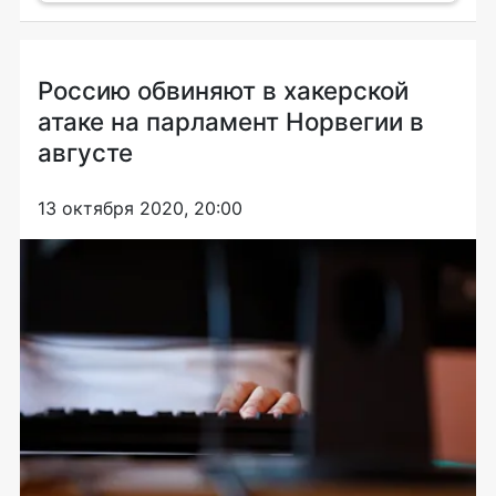
Россию обвиняют в хакерской
атаке на парламент Норвегии в
августе
13 октября 2020, 20:00