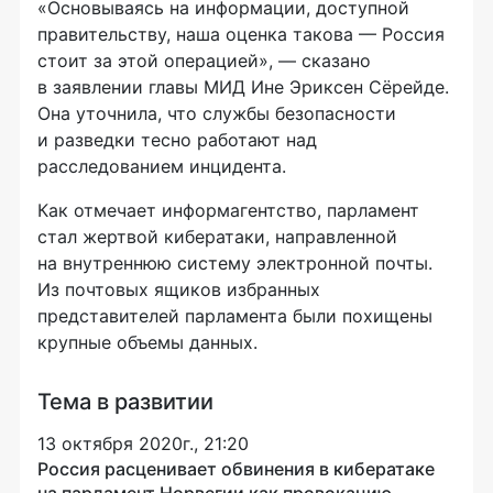
«Основываясь на информации, доступной
правительству, наша оценка такова — Россия
стоит за этой операцией», — сказано
в заявлении главы МИД Ине Эриксен Сёрейде.
Она уточнила, что службы безопасности
и разведки тесно работают над
расследованием инцидента.
Как отмечает информагентство, парламент
стал жертвой кибератаки, направленной
на внутреннюю систему электронной почты.
Из почтовых ящиков избранных
представителей парламента были похищены
крупные объемы данных.
Тема в развитии
13 октября 2020г., 21:20
Россия расценивает обвинения в кибератаке
на парламент Норвегии как провокацию