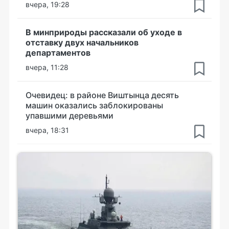
вчера, 19:28
В минприроды рассказали об уходе в
отставку двух начальников
департаментов
вчера, 11:28
Очевидец: в районе Виштынца десять
машин оказались заблокированы
упавшими деревьями
вчера, 18:31