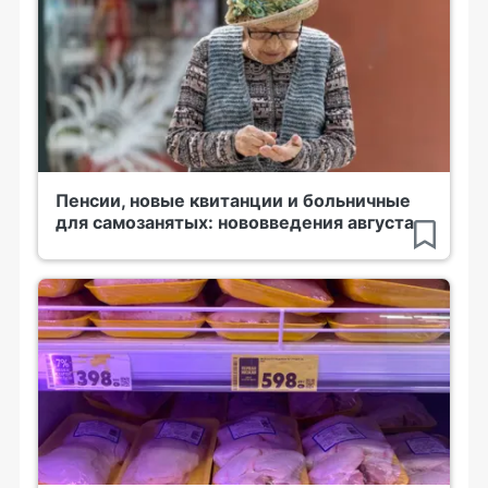
Пенсии, новые квитанции и больничные
для самозанятых: нововведения августа