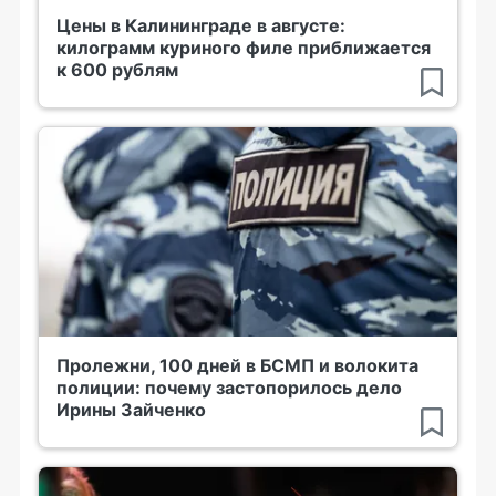
Цены в Калининграде в августе:
килограмм куриного филе приближается
к 600 рублям
Пролежни, 100 дней в БСМП и волокита
полиции: почему застопорилось дело
Ирины Зайченко