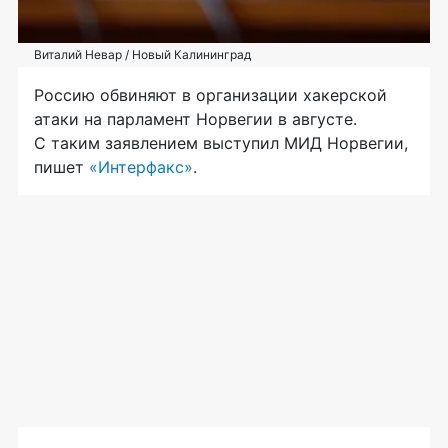
Виталий Невар / Новый Калининград
Россию обвиняют в организации хакерской
атаки на парламент Норвегии в августе.
С таким заявлением выступил МИД Норвегии,
пишет
«Интерфакс»
.