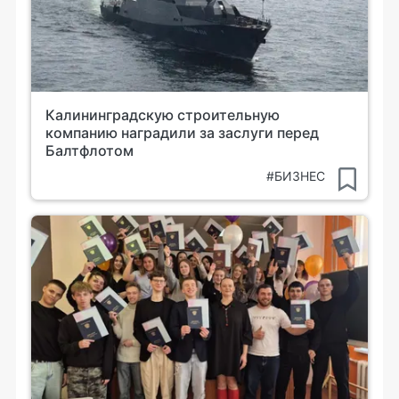
Калининградскую строительную
компанию наградили за заслуги перед
Балтфлотом
#БИЗНЕС