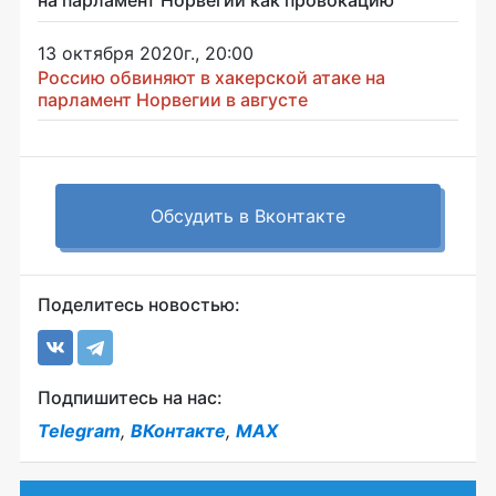
13 октября 2020г., 20:00
Россию обвиняют в хакерской атаке на
парламент Норвегии в августе
Обсудить в Вконтакте
Поделитесь новостью:
Подпишитесь на нас:
Telegram
,
ВКонтакте
,
MAX