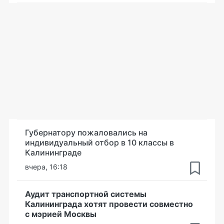
Губернатору пожаловались на
индивидуальный отбор в 10 классы в
Калининграде
вчера, 16:18
Аудит транспортной системы
Калининграда хотят провести совместно
с мэрией Москвы