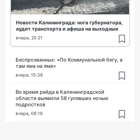
Новости Калининграда: нога губернатора,
аудит транспорта и афиша на выходные
вчера, 20:21
Беспрозванных: «По Коммунальной бегу, а
там яма на яме»
вчера, 15:39
Во время рейда в Калининградской
области выявили 58 гулявших ночью
подростков
вчера, 08:16