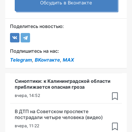
Обсудить в Вконтакте
Поделитесь новостью:
Подпишитесь на нас:
Telegram
,
ВКонтакте
,
MAX
Синоптики: к Калининградской области
приближается опасная гроза
вчера, 14:52
В ДТП на Советском проспекте
пострадали четыре человека (видео)
вчера, 11:22