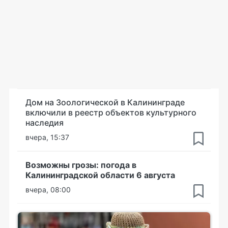
Дом на Зоологической в Калининграде
включили в реестр объектов культурного
наследия
вчера, 15:37
Возможны грозы: погода в
Калининградской области 6 августа
вчера, 08:00