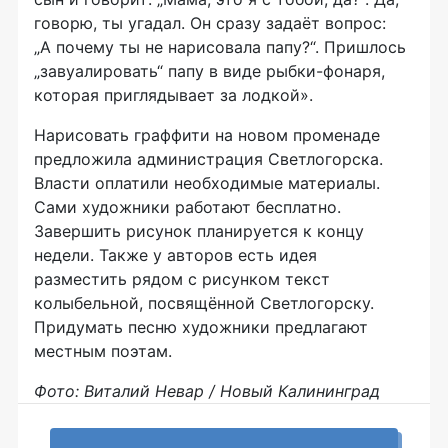
говорю, ты угадал. Он сразу задаёт вопрос:
„А почему ты не нарисовала папу?“. Пришлось
„завуалировать“ папу в виде рыбки-фонаря,
которая приглядывает за лодкой».
Нарисовать граффити на новом променаде
предложила администрация Светлогорска.
Власти оплатили необходимые материалы.
Сами художники работают бесплатно.
Завершить рисунок планируется к концу
недели. Также у авторов есть идея
разместить рядом с рисунком текст
колыбельной, посвящённой Светлогорску.
Придумать песню художники предлагают
местным поэтам.
Фото: Виталий Невар / Новый Калининград