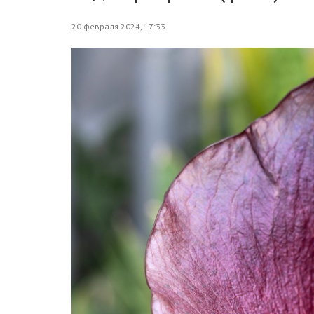
20 февраля 2024, 17:33