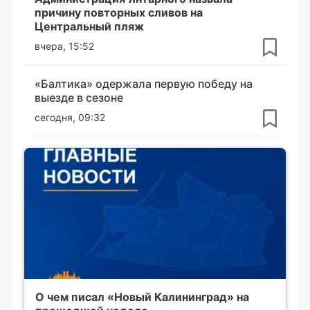
причину повторных сливов на
Центральный пляж
вчера, 15:52
«Балтика» одержала первую победу на
выезде в сезоне
сегодня, 09:32
О чем писал «Новый Калининград» на