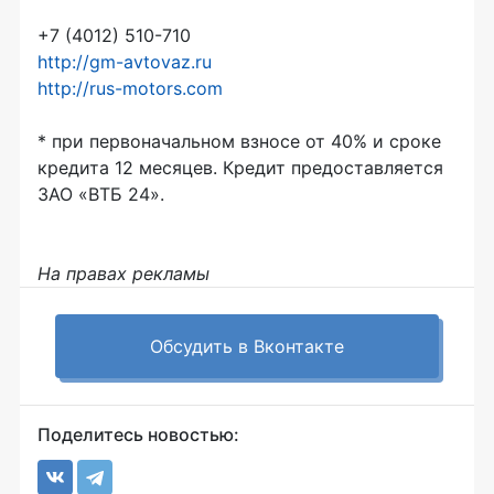
+7 (4012) 510-710
http://gm-avtovaz.ru
http://rus-motors.com
* при первоначальном взносе от 40% и сроке
кредита 12 месяцев. Кредит предоставляется
ЗАО «ВТБ 24».
На правах рекламы
Обсудить в Вконтакте
Поделитесь новостью: