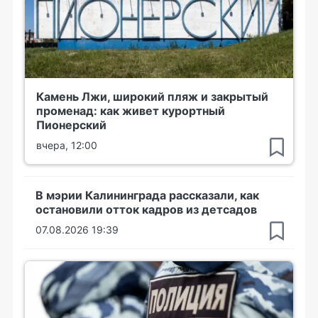
Камень Лжи, широкий пляж и закрытый
променад: как живет курортный
Пионерский
вчера, 12:00
В мэрии Калининграда рассказали, как
остановили отток кадров из детсадов
07.08.2026 19:39