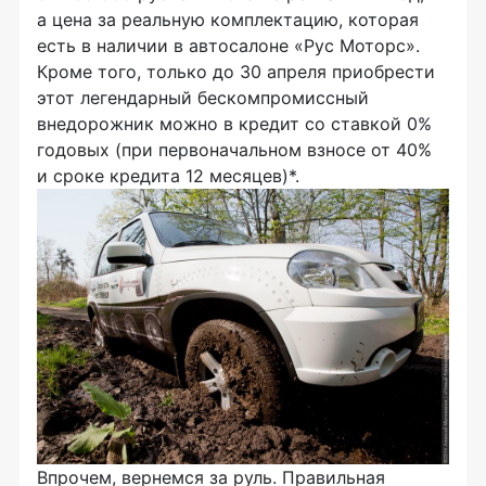
а цена за реальную комплектацию, которая
есть в наличии в автосалоне «Рус Моторс».
Кроме того, только до 30 апреля приобрести
этот легендарный бескомпромиссный
внедорожник можно в кредит со ставкой 0%
годовых (при первоначальном взносе от 40%
и сроке кредита 12 месяцев)*.
Впрочем, вернемся за руль. Правильная