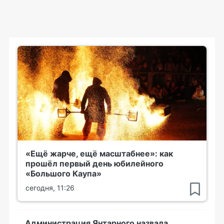
«Ещё жарче, ещё масштабнее»: как
прошёл первый день юбилейного
«Большого Каупа»
сегодня, 11:26
Администрация Янтарного назвала