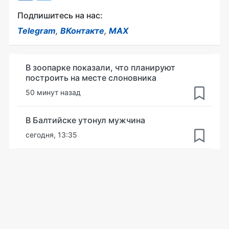
Подпишитесь на нас:
Telegram
,
ВКонтакте
,
MAX
В зоопарке показали, что планируют
построить на месте слоновника
50 минут назад
В Балтийске утонул мужчина
сегодня, 13:35