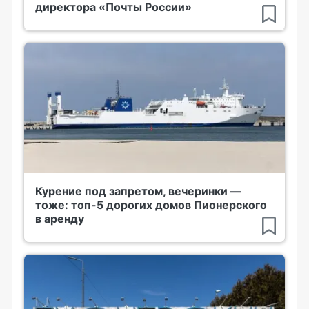
директора «Почты России»
Курение под запретом, вечеринки —
тоже: топ-5 дорогих домов Пионерского
в аренду