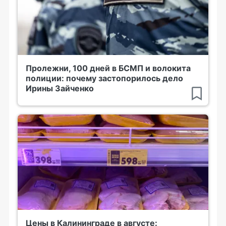
Пролежни, 100 дней в БСМП и волокита
полиции: почему застопорилось дело
Ирины Зайченко
Цены в Калининграде в августе: