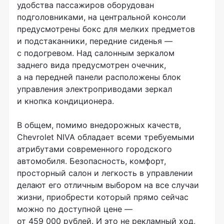
удобства пассажиров оборудован
подголовниками, на центральной консоли
предусмотрены бокс для мелких предметов
и подстаканники, передние сиденья —
с подогревом. Над салонным зеркалом
заднего вида предусмотрен очечник,
а на передней панели расположены блок
управления электроприводами зеркал
и кнопка кондиционера.
В общем, помимо внедорожных качеств,
Chevrolet NIVA обладает всеми требуемыми
атрибутами современного городского
автомобиля. Безопасность, комфорт,
просторный салон и легкость в управлении
делают его отличным выбором на все случаи
жизни, приобрести который прямо сейчас
можно по доступной цене —
от 459 000 рублей. И это не рекламный ход,