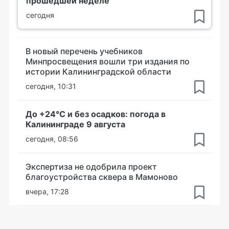
прошедшей неделе
сегодня
В новый перечень учебников
Минпросвещения вошли три издания по
истории Калининградской области
сегодня, 10:31
До +24°С и без осадков: погода в
Калининграде 9 августа
сегодня, 08:56
Экспертиза не одобрила проект
благоустройства сквера в Мамоново
вчера, 17:28