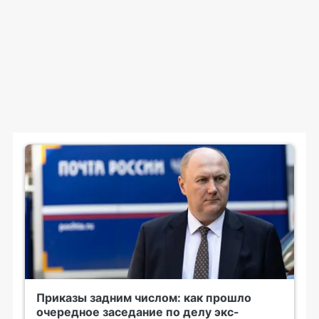
Приказы задним числом: как прошло
очередное заседание по делу экс-