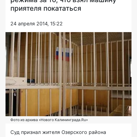
приятеля покататься
24 апреля 2014, 15:22
Фото из архива «Нового Калининграда.Ru»
Суд признал жителя Озерского района