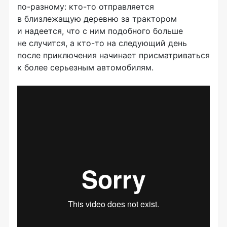
по-разному
:
кто-то
отправляется
в близлежащую деревню за трактором
и надеется, что с ним подобного больше
не случится, а
кто-то
на следующий день
после приключения начинает присматриваться
к более серьезным автомобилям.