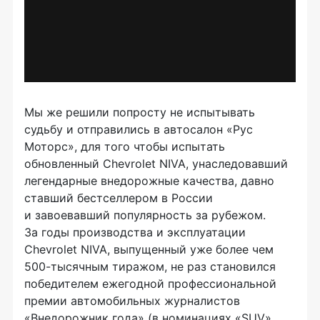
Мы же решили попросту не испытывать
судьбу и отправились в автосалон «Рус
Моторс», для того чтобы испытать
обновленный Chevrolet NIVA, унаследовавший
легендарные внедорожные качества, давно
ставший бестселлером в России
и завоевавший популярность за рубежом.
За годы производства и эксплуатации
Chevrolet NIVA, выпущенный уже более чем
500-тысячным
тиражом, не раз становился
победителем ежегодной профессиональной
премии автомобильных журналистов
«Внедорожник года» (в номинациях «SUV»