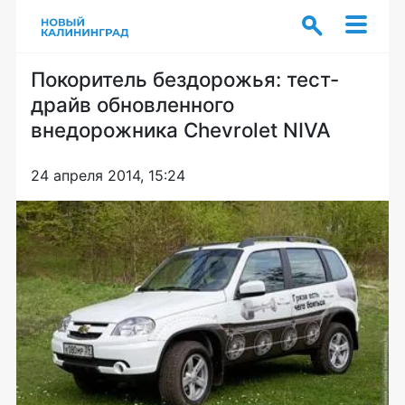
Покоритель бездорожья: тест-
драйв обновленного
внедорожника Chevrolet NIVA
24 апреля 2014, 15:24