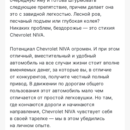
следующее препятствие, причем делает она
это с завидной легкостью. Лесной ров,
песчаный подъем или глубокая колея?
Никаких проблем, бездорожье — это стихия
Chevrolet NIVA.
Потенциал Chevrolet NIVA огромен. И при этом
отличный, вместительный и удобный
автомобиль на все случаи жизни стоит вполне
вменяемых денег, за которые вы, в отличие
от конкурентов, получите честный полный
привод. В движении по дорогам общего
пользования этот автомобиль мало чем
отличается от простой легковушки. Но там,
где кончаются дороги и начинаются
направления, Chevrolet NIVA чувствует себя
в своей тарелке — мы в этом убедились
на личном опыте.