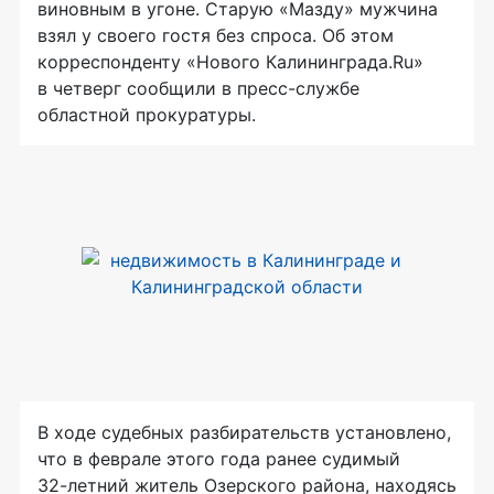
виновным в угоне. Старую «Мазду» мужчина
взял у своего гостя без спроса. Об этом
корреспонденту «Нового Калининграда.Ru»
в четверг сообщили в
пресс-службе
областной прокуратуры.
В ходе судебных разбирательств установлено,
что в феврале этого года ранее судимый
32-летний
житель Озерского района, находясь