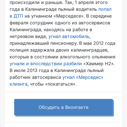
происходили и раньше. Так, 1 апреля этого
года в Калининграде пьяный водитель
попал
в ДТП
на угнанном «Мерседесе». В середине
февраля сотрудник одного из автосервисов
Калининграда, находясь на работе в
нетрезвом виде,
угнал автомобиль
,
принадлежавший пенсионеру. В мае 2012 года
полиция задержала двоих калининградцев,
которые в состоянии алкогольного опьянения
угнали и впоследствии разбили
«Хаммер H2».
В июле 2013 года в Калининграде пьяный
работник автосервиса
угнал «Мерседес»
клиента
, чтобы «покататься».
Обсудить в Вконтакте