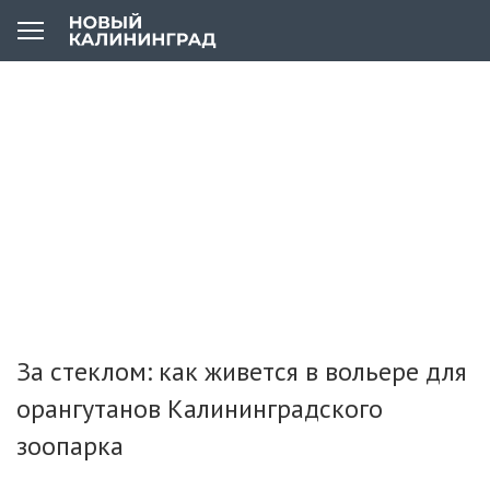
За стеклом: как живется в вольере для
орангутанов Калининградского
зоопарка