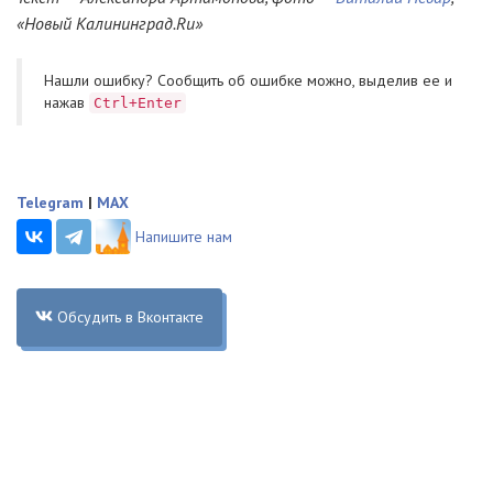
«Новый Калининград.Ru»
Нашли ошибку? Cообщить об ошибке можно, выделив ее и
нажав
Ctrl+Enter
Telegram
|
MAX
Напишите нам
Обсудить в Вконтакте