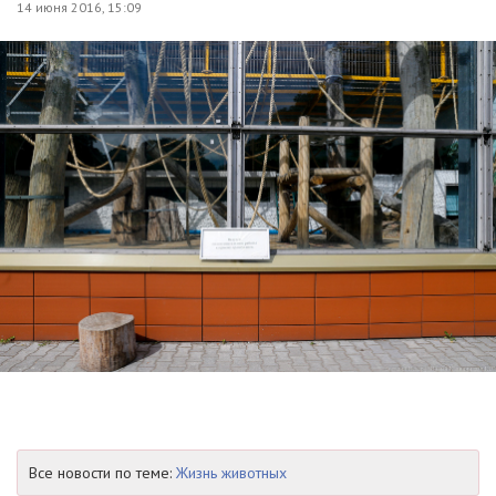
14 июня 2016, 15:09
Все новости по теме:
Жизнь животных