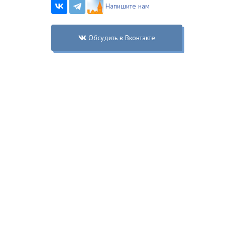
Напишите нам
Обсудить в Вконтакте