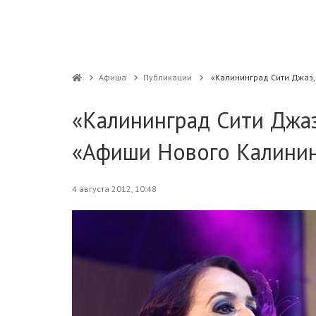
Афиша
Публикации
«Калининград Сити Джаз,
«Калининград Сити Джаз
«Афиши Нового Калинин
4 августа 2012, 10:48