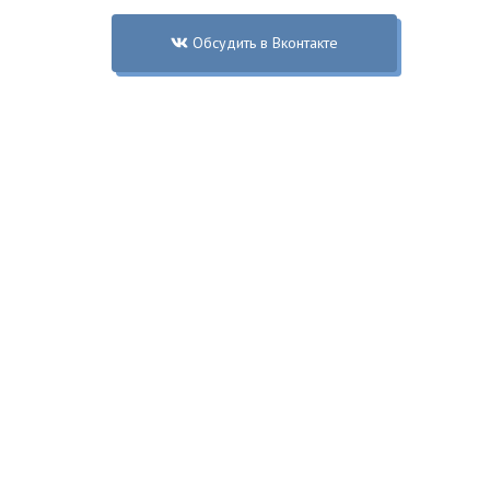
Обсудить в Вконтакте