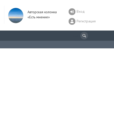
Вход
Авторская колонка
«Есть мнение»
Регистрация