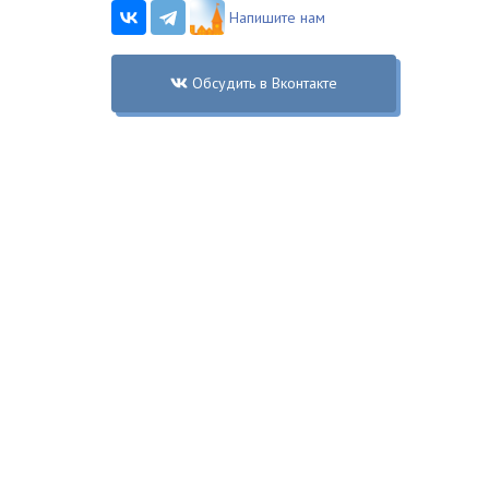
Напишите нам
Обсудить в Вконтакте