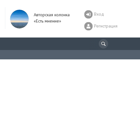
Вход
Авторская колонка
«Есть мнение»
Регистрация