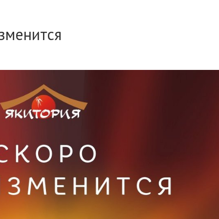
изменится