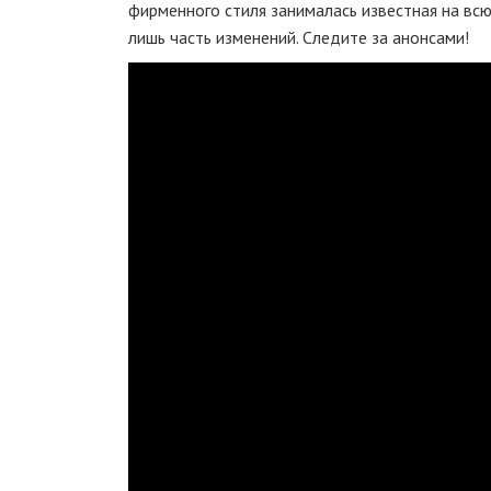
фирменного стиля занималась известная на вс
лишь часть изменений. Следите за анонсами!