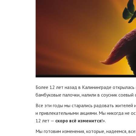
Более 12 лет назад в Калининграде открылась 
бамбуковые палочки, налили в соусник соевый 
Все эти годы мы старались радовать жителей 
и привлекательными акциями. Мы никогда не о
12 лет —
скоро всё изменится
!».
Мы готовим изменения, которые, надеемся, вс