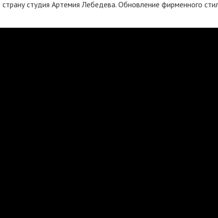
ю страну студия Артемия Лебедева. Обновление фирменного сти