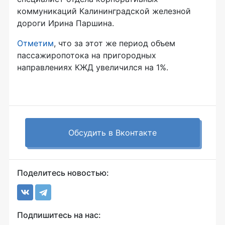
коммуникаций Калининградской железной
дороги Ирина Паршина.
Отметим
, что за этот же период объем
пассажиропотока на пригородных
направлениях КЖД увеличился на 1%.
Обсудить в Вконтакте
Поделитесь новостью:
Подпишитесь на нас: