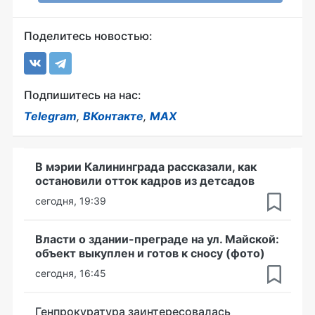
Поделитесь новостью:
Подпишитесь на нас:
Telegram
,
ВКонтакте
,
MAX
В мэрии Калининграда рассказали, как
остановили отток кадров из детсадов
сегодня, 19:39
Власти о здании-преграде на ул. Майской:
объект выкуплен и готов к сносу (фото)
сегодня, 16:45
Генпрокуратура заинтересовалась