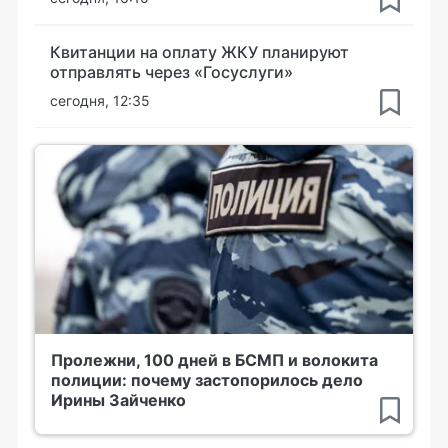
Квитанции на оплату ЖКУ планируют
отправлять через «Госуслуги»
сегодня, 12:35
Пролежни, 100 дней в БСМП и волокита
полиции: почему застопорилось дело
Ирины Зайченко