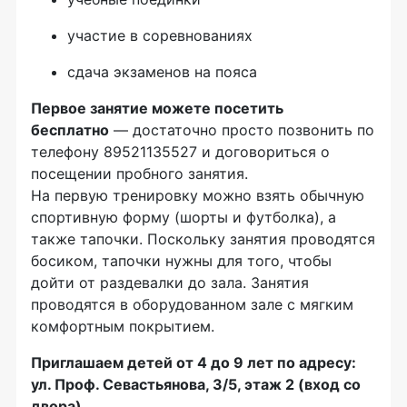
участие в соревнованиях
сдача экзаменов на пояса
Первое занятие можете посетить
бесплатно
— достаточно просто позвонить по
телефону 89521135527 и договориться о
посещении пробного занятия.
На первую тренировку можно взять обычную
спортивную форму (шорты и футболка), а
также тапочки. Поскольку занятия проводятся
босиком, тапочки нужны для того, чтобы
дойти от раздевалки до зала. Занятия
проводятся в оборудованном зале с мягким
комфортным покрытием.
Приглашаем детей от 4 до 9 лет по адресу:
ул. Проф. Севастьянова, 3/5, этаж 2 (вход со
двора)