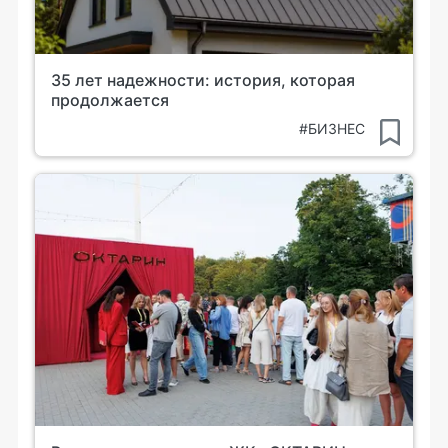
35 лет надежности: история, которая
продолжается
#БИЗНЕС