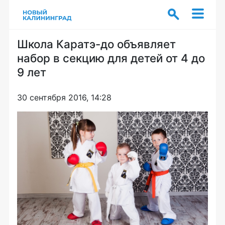
Школа Каратэ-до объявляет
набор в секцию для детей от 4 до
9 лет
30 сентября 2016, 14:28