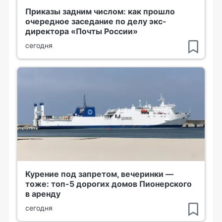
Приказы задним числом: как прошло
очередное заседание по делу экс-
директора «Почты России»
сегодня
Курение под запретом, вечеринки —
тоже: топ-5 дорогих домов Пионерского
в аренду
сегодня