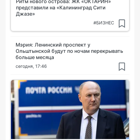
Ритм нового острова: ЖК «ОКТАРИН»
представили на «Калининград Сити
Джазе»
#БИЗНЕС
Мэрия: Ленинский проспект у
Ольштынской будут по ночам перекрывать
больше месяца
сегодня, 17:46