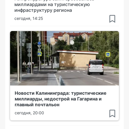
миллиардами на туристическую
инфраструктуру региона
сегодня, 14:25
Новости Калининграда: туристические
миллиарды, недострой на Гагарина и
главный почтальон
сегодня, 20:00