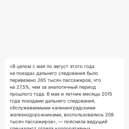
«В целом с мая по август этого года
на поездах дальнего следования было
перевезено 265 тысяч пассажиров, что
на 27,5%, чем за аналогичный период
прошлого года. В мае и летние месяцы 2015
года поездами дальнего следования,
обслуживаемыми калининградскими
железнодорожниками, воспользовались 208
тысяч пассажиров», — пояснила ведущий
специалист отдела корпоративных