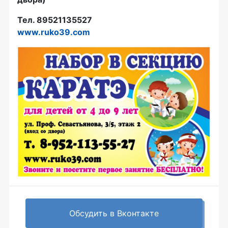
Тел. 89521135527
www.ruko39.com
Обсудить в Вконтакте