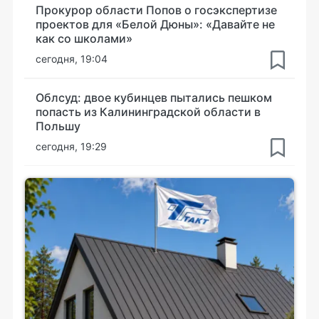
Прокурор области Попов о госэкспертизе
проектов для «Белой Дюны»: «Давайте не
как со школами»
сегодня, 19:04
Облсуд: двое кубинцев пытались пешком
попасть из Калининградской области в
Польшу
сегодня, 19:29