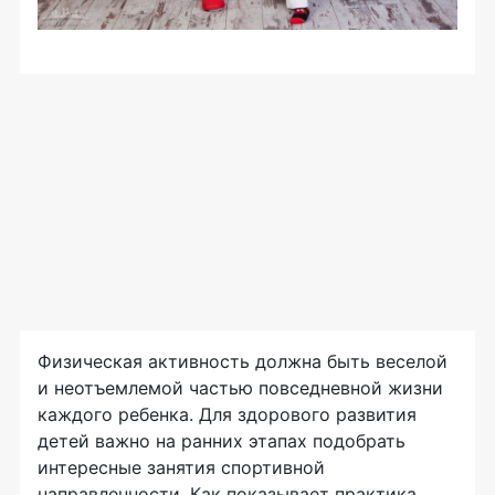
Физическая активность должна быть веселой
и неотъемлемой частью повседневной жизни
каждого ребенка. Для здорового развития
детей важно на ранних этапах подобрать
интересные занятия спортивной
направленности. Как показывает практика,