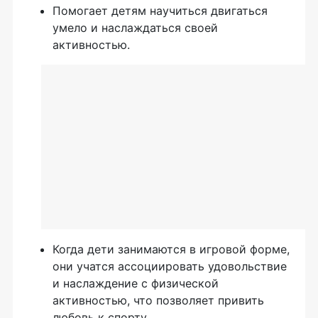
Помогает детям научиться двигаться
умело и наслаждаться своей
активностью.
Когда дети занимаются в игровой форме,
они учатся ассоциировать удовольствие
и наслаждение с физической
активностью, что позволяет привить
любовь к спорту.