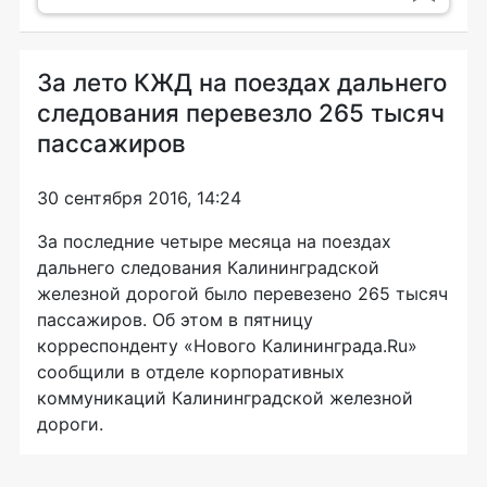
За лето КЖД на поездах дальнего
следования перевезло 265 тысяч
пассажиров
30 сентября 2016, 14:24
За последние четыре месяца на поездах
дальнего следования Калининградской
железной дорогой было перевезено 265 тысяч
пассажиров. Об этом в пятницу
корреспонденту «Нового Калининграда.Ru»
сообщили в отделе корпоративных
коммуникаций Калининградской железной
дороги.