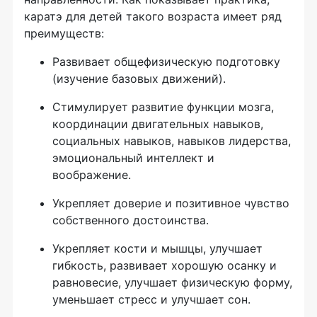
каратэ для детей такого возраста имеет ряд
преимуществ:
Развивает общефизическую подготовку
(изучение базовых движений).
Стимулирует развитие функции мозга,
координации двигательных навыков,
социальных навыков, навыков лидерства,
эмоциональный интеллект и
воображение.
Укрепляет доверие и позитивное чувство
собственного достоинства.
Укрепляет кости и мышцы, улучшает
гибкость, развивает хорошую осанку и
равновесие, улучшает физическую форму,
уменьшает стресс и улучшает сон.