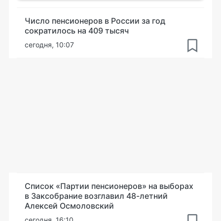
Число пенсионеров в России за год
сократилось на 409 тысяч
сегодня, 10:07
Список «Партии пенсионеров» на выборах
в Заксобрание возглавил 48-летний
Алексей Осмоловский
сегодня, 16:10