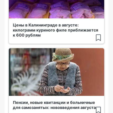
Цены в Калининграде в августе:
килограмм куриного филе приближается
к 600 рублям
Пенсии, новые квитанции и больничные
для самозанятых: нововведения августа