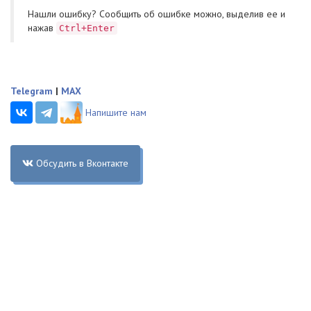
Нашли ошибку? Cообщить об ошибке можно, выделив ее и
нажав
Ctrl+Enter
Telegram
|
MAX
Напишите нам
Обсудить в Вконтакте