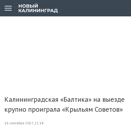
Калининградская «Балтика» на выезде
крупно проиграла «Крыльям Советов»
16 сентября 2017, 21:18