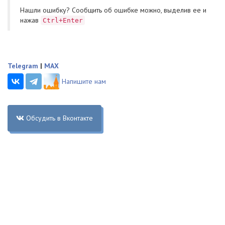
Нашли ошибку? Cообщить об ошибке можно, выделив ее и
нажав
Ctrl+Enter
Telegram
|
MAX
Напишите нам
Обсудить в Вконтакте