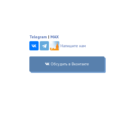
Telegram
|
MAX
Напишите нам
Обсудить в Вконтакте