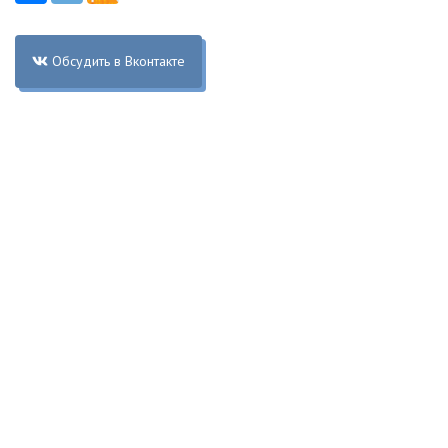
Обсудить в Вконтакте