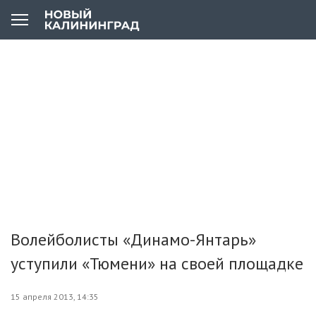
Волейболисты «Динамо-Янтарь»
уступили «Тюмени» на своей площадке
15 апреля 2013, 14:35