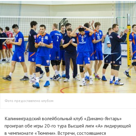
Фото предоставлено клубом
Калининградский волейбольный клуб «Динамо-Янтарь»
проиграл обе игры 20-го тура Высшей лиги «А» лидирующей
в чемпионате «Тюмени». Встречи, состоявшиеся