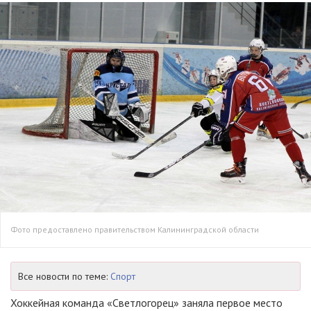
Фото предоставлено правительством Калининградской области
Все новости по теме:
Спорт
Хоккейная команда «Светлогорец» заняла первое место