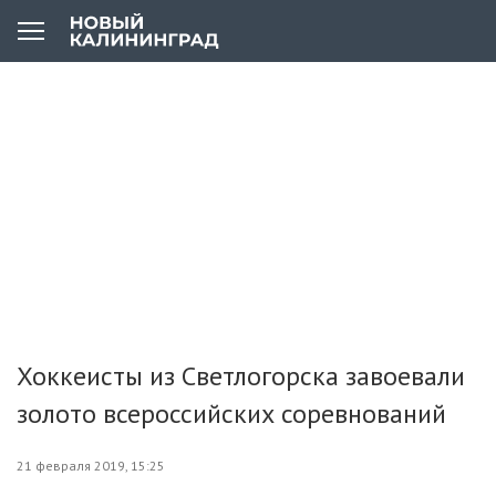
Хоккеисты из Светлогорска завоевали
золото всероссийских соревнований
21 февраля 2019, 15:25