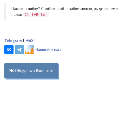
Нашли ошибку? Cообщить об ошибке можно, выделив ее и
нажав
Ctrl+Enter
Telegram
|
MAX
Напишите нам
Обсудить в Вконтакте