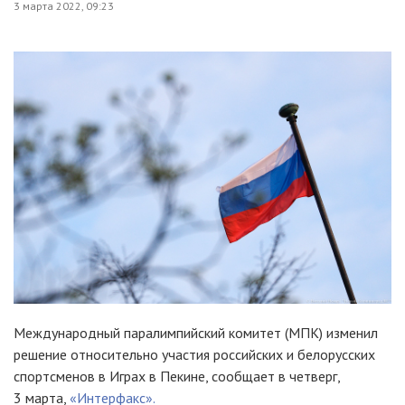
3 марта 2022, 09:23
Международный паралимпийский комитет (МПК) изменил
решение относительно участия российских и белорусских
спортсменов в Играх в Пекине, сообщает в четверг,
3 марта,
«Интерфакс».