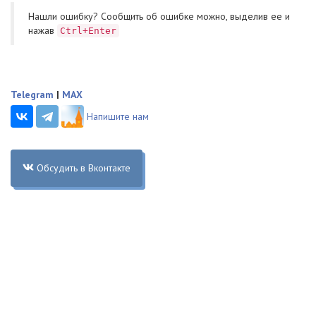
Нашли ошибку? Cообщить об ошибке можно, выделив ее и
нажав
Ctrl+Enter
Telegram
|
MAX
Напишите нам
Обсудить в Вконтакте