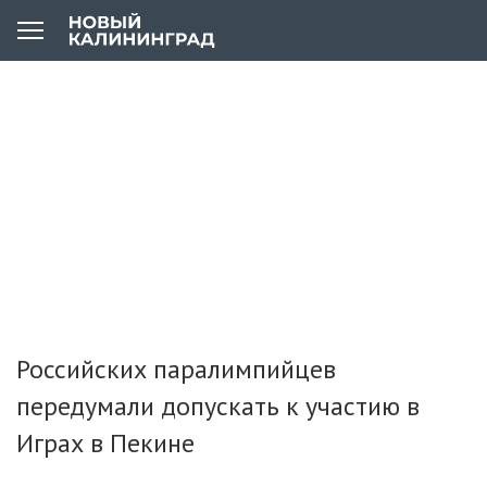
Российских паралимпийцев
передумали допускать к участию в
Играх в Пекине