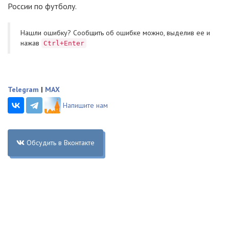
России по футболу.
Нашли ошибку? Cообщить об ошибке можно, выделив ее и
нажав
Ctrl+Enter
Telegram
|
MAX
Напишите нам
Обсудить в Вконтакте