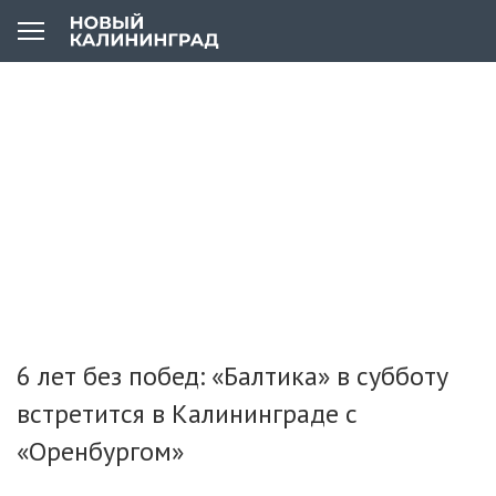
6 лет без побед: «Балтика» в субботу
встретится в Калининграде с
«Оренбургом»