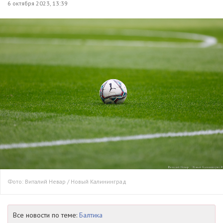
6 октября 2023, 13:39
Фото: Виталий Невар / Новый Калининград
Все новости по теме:
Балтика