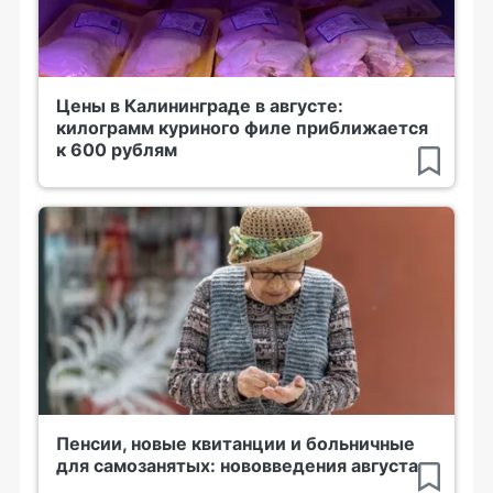
Цены в Калининграде в августе:
килограмм куриного филе приближается
к 600 рублям
Пенсии, новые квитанции и больничные
для самозанятых: нововведения августа