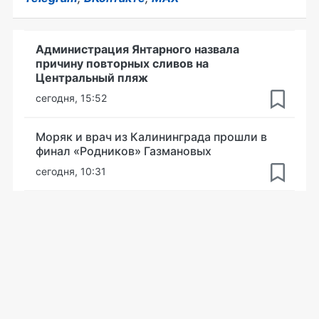
Администрация Янтарного назвала
причину повторных сливов на
Центральный пляж
сегодня, 15:52
Моряк и врач из Калининграда прошли в
финал «Родников» Газмановых
сегодня, 10:31