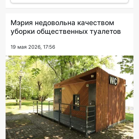
Мэрия недовольна качеством
уборки общественных туалетов
19 мая 2026, 17:56