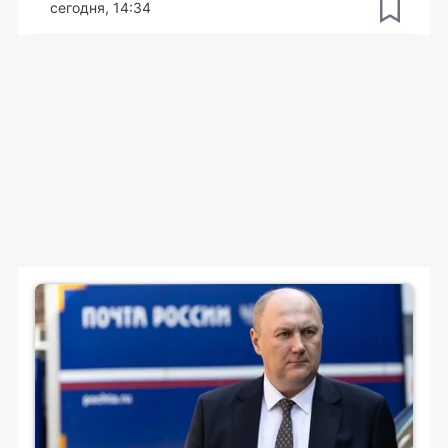
сегодня, 14:34