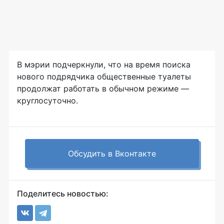
В мэрии подчеркнули, что на время поиска
нового подрядчика общественные туалеты
продолжат работать в обычном режиме —
круглосуточно.
Обсудить в Вконтакте
Поделитесь новостью: