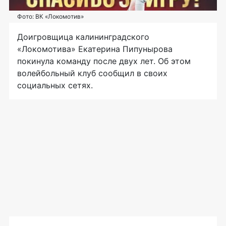
Фото: ВК «Локомотив»
Доигровщица калининградского
«Локомотива» Екатерина Пипунырова
покинула команду после двух лет. Об этом
волейбольный клуб сообщил в своих
социальных сетях.