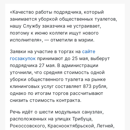
«Качество работы подрядчика, который
занимается уборкой общественных туалетов,
нашу Службу заказчика не устраивает,
поэтому к июню коллеги ищут нового
исполнителя», — отметили в мэрии.
Заявки на участие в торгах на
сайте
госзакупок
принимают до 25 мая, выберут
подрядчика 27 мая. В администрации
уточнили, что средняя стоимость одной
уборки общественного туалета на рынке
клининговых услуг составляет 873 рубля,
однако по итогам торгов рассчитывают
снизить стоимость контракта.
Речь идёт о шести модульных санузлах,
расположенных на улицах Трибуца,
Рокоссовского, Краснооктябрьской, Летней,