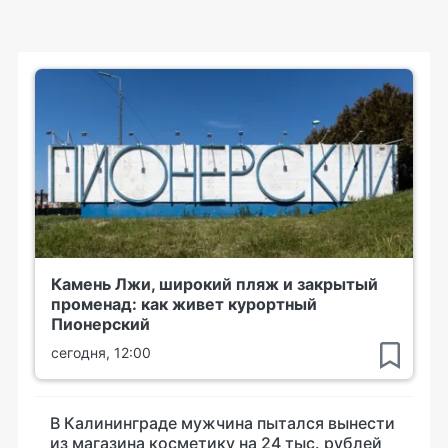
Камень Лжи, широкий пляж и закрытый
променад: как живет курортный
Пионерский
сегодня, 12:00
В Калининграде мужчина пытался вынести
из магазина косметику на 24 тыс. рублей