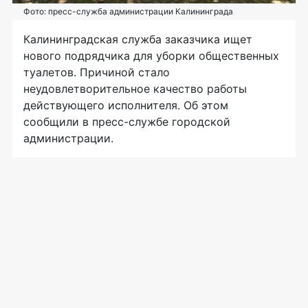
Фото: пресс-служба администрации Калининграда
Калининградская служба заказчика ищет
нового подрядчика для уборки общественных
туалетов. Причиной стало
неудовлетворительное качество работы
действующего исполнителя. Об этом
сообщили в пресс-службе городской
администрации.