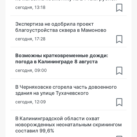
сегодня, 13:18
Экспертиза не одобрила проект
благоустройства сквера в Мамоново
сегодня, 17:28
Возможны кратковременные дожди:
погода в Калининграде 8 августа
сегодня, 09:00
В Черняховске сгорела часть довоенного
здания на улице Тухачевского
сегодня, 12:09
В Калининградской области охват
новорожденных неонатальным скринингом
составил 99,6%