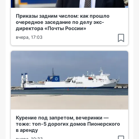
Приказы задним числом: как прошло
очередное заседание по делу экс-
директора «Почты России»
вчера, 17:03
Курение под запретом, вечеринки —
тоже: топ-5 дорогих домов Пионерского
в аренду
вчера, 10:33