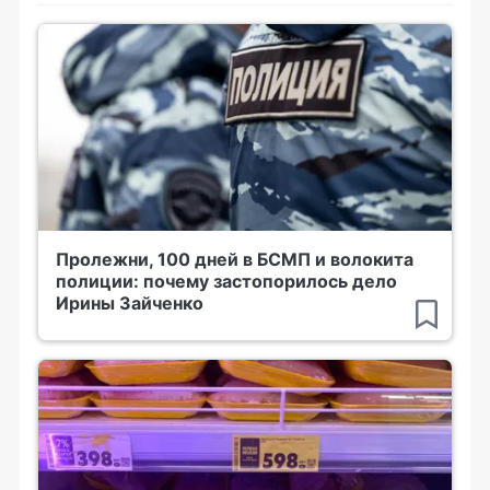
Пролежни, 100 дней в БСМП и волокита
полиции: почему застопорилось дело
Ирины Зайченко