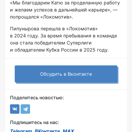
«Мы благодарим Катю за проделанную работу
и желаем успехов в дальнейшей карьере», —
попрощался «Локомотив».
Пипунырова перешла в «Локомотив»
в 2024 году. За время пребывания в команде
она стала победителем Суперлиги
и обладателем Кубка России в 2025 году.
Обсудить в Вконтакте
Поделитесь новостью:
Подпишитесь на нас:
Telegram
,
ВКонтакте
,
MAX