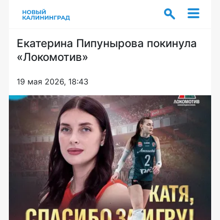
Екатерина Пипунырова покинула
«Локомотив»
19 мая 2026, 18:43