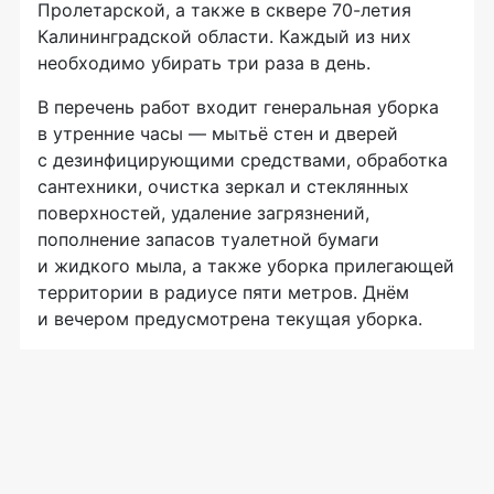
Пролетарской, а также в сквере 70-летия
Калининградской области. Каждый из них
необходимо убирать три раза в день.
В перечень работ входит генеральная уборка
в утренние часы — мытьё стен и дверей
с дезинфицирующими средствами, обработка
сантехники, очистка зеркал и стеклянных
поверхностей, удаление загрязнений,
пополнение запасов туалетной бумаги
и жидкого мыла, а также уборка прилегающей
территории в радиусе пяти метров. Днём
и вечером предусмотрена текущая уборка.