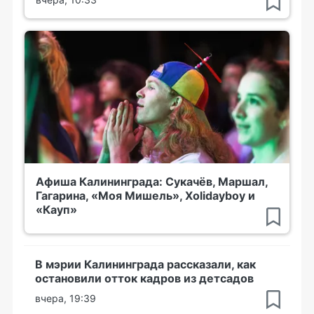
Афиша Калининграда: Сукачёв, Маршал,
Гагарина, «Моя Мишель», Xolidayboy и
«Кауп»
В мэрии Калининграда рассказали, как
остановили отток кадров из детсадов
вчера, 19:39