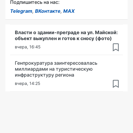
Подпишитесь на нас:
Telegram
,
ВКонтакте
,
MAX
Власти о здании-преграде на ул. Майской:
объект выкуплен и готов к сносу (фото)
вчера, 16:45
Генпрокуратура заинтересовалась
миллиардами на туристическую
инфраструктуру региона
вчера, 14:25