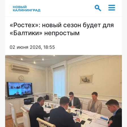
«Ростех»: новый сезон будет для
«Балтики» непростым
02 июня 2026, 18:55