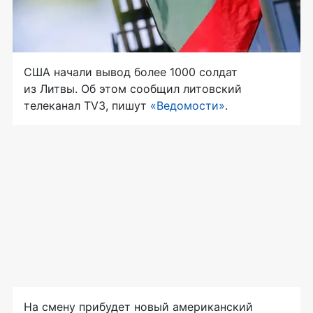
США начали вывод более 1000 солдат
из Литвы. Об этом сообщил литовский
телеканал TV3, пишут
«Ведомости»
.
На смену прибудет новый американский