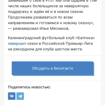
заявившей о себе в РПЛ. Мы благодарим в том
числе наших болельщиков за невероятную
поддержку и ждём её и в новом сезоне.
Продолжаем развиваться по всем
направлениям и готовимся к новому сезону»,
— резюмировал Илья Мясников.
Калининградский футбольный клуб «Балтика»
завершил
сезон в Российской Премьер-Лиге
на рекордном для клуба шестом месте.
Обсудить в Вконтакте
Поделитесь новостью: