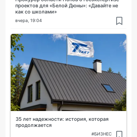
проектов для «Белой Дюны»: «Давайте не
как со школами»
вчера, 19:04
35 лет надежности: история, которая
продолжается
#БИЗНЕС