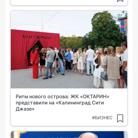
Ритм нового острова: ЖК «ОКТАРИН»
представили на «Калининград Сити
Джазе»
#БИЗНЕС