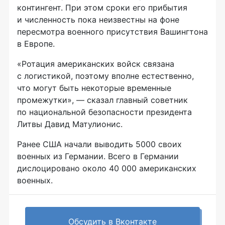
контингент. При этом сроки его прибытия
и численность пока неизвестны на фоне
пересмотра военного присутствия Вашингтона
в Европе.
«Ротация американских войск связана
с логистикой, поэтому вполне естественно,
что могут быть некоторые временные
промежутки», — сказал главный советник
по национальной безопасности президента
Литвы Давид Матулионис.
Ранее США начали выводить 5000 своих
военных из Германии. Всего в Германии
дислоцировано около 40 000 американских
военных.
Обсудить в Вконтакте