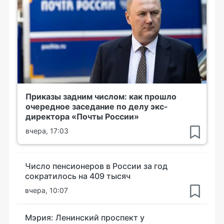
Приказы задним числом: как прошло
очередное заседание по делу экс-
директора «Почты России»
вчера, 17:03
Число пенсионеров в России за год
сократилось на 409 тысяч
вчера, 10:07
Мэрия: Ленинский проспект у