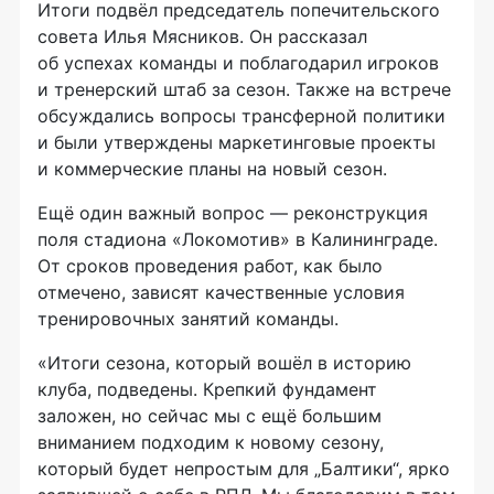
Итоги подвёл председатель попечительского
совета Илья Мясников. Он рассказал
об успехах команды и поблагодарил игроков
и тренерский штаб за сезон. Также на встрече
обсуждались вопросы трансферной политики
и были утверждены маркетинговые проекты
и коммерческие планы на новый сезон.
Ещё один важный вопрос — реконструкция
поля стадиона «Локомотив» в Калининграде.
От сроков проведения работ, как было
отмечено, зависят качественные условия
тренировочных занятий команды.
«Итоги сезона, который вошёл в историю
клуба, подведены. Крепкий фундамент
заложен, но сейчас мы с ещё большим
вниманием подходим к новому сезону,
который будет непростым для „Балтики“, ярко