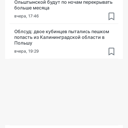
Ольштынской будут по ночам перекрывать
больше месяца
вчера, 17:46
Облсуд: двое кубинцев пытались пешком
попасть из Калининградской области в
Польшу
вчера, 19:29