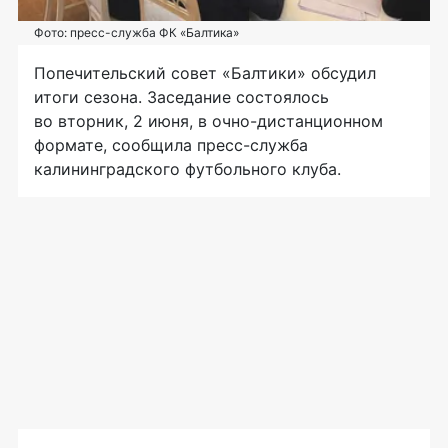
Фото: пресс-служба ФК «Балтика»
Попечительский совет «Балтики» обсудил
итоги сезона. Заседание состоялось
во вторник, 2 июня, в очно-дистанционном
формате, сообщила пресс-служба
калининградского футбольного клуба.