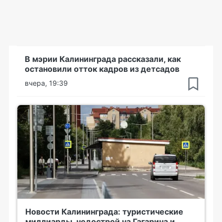
В мэрии Калининграда рассказали, как
остановили отток кадров из детсадов
вчера, 19:39
Новости Калининграда: туристические
миллиарды, недострой на Гагарина и