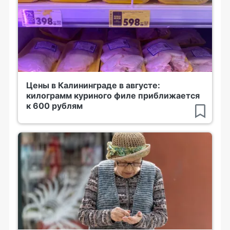
Цены в Калининграде в августе:
килограмм куриного филе приближается
к 600 рублям