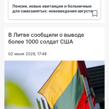
Пенсии, новые квитанции и больничные
для самозанятых: нововведения августа
В Литве сообщили о выводе
более 1000 солдат США
02 июня 2026, 17:48