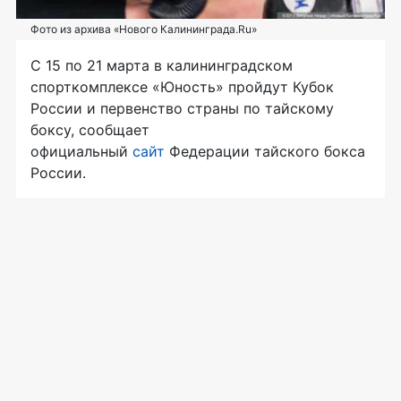
Фото из архива «Нового Калининграда.Ru»
С 15 по 21 марта в калининградском
спорткомплексе «Юность» пройдут Кубок
России и первенство страны по тайскому
боксу, сообщает
официальный
сайт
Федерации тайского бокса
России.