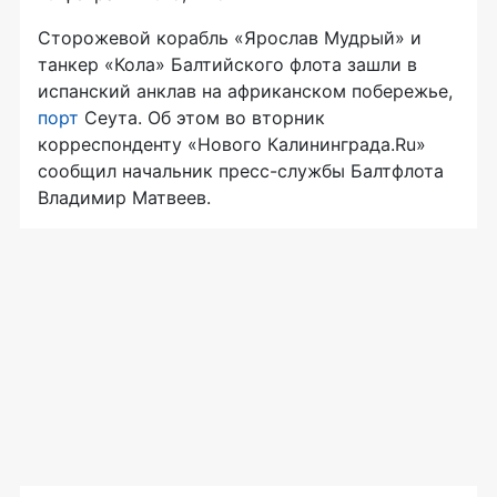
Сторожевой корабль «Ярослав Мудрый» и
танкер «Кола» Балтийского флота зашли в
испанский анклав на африканском побережье,
порт
Сеута. Об этом во вторник
корреспонденту «Нового Калининграда.Ru»
сообщил начальник пресс-службы Балтфлота
Владимир Матвеев.