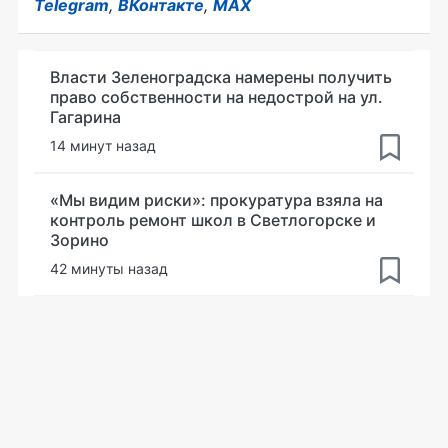
Telegram
,
ВКонтакте
,
MAX
Власти Зеленоградска намерены получить
право собственности на недострой на ул.
Гагарина
14 минут назад
«Мы видим риски»: прокуратура взяла на
контроль ремонт школ в Светлогорске и
Зорино
42 минуты назад