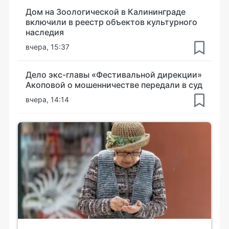
Дом на Зоологической в Калининграде
включили в реестр объектов культурного
наследия
вчера, 15:37
Дело экс-главы «Фестивальной дирекции»
Акоповой о мошенничестве передали в суд
вчера, 14:14