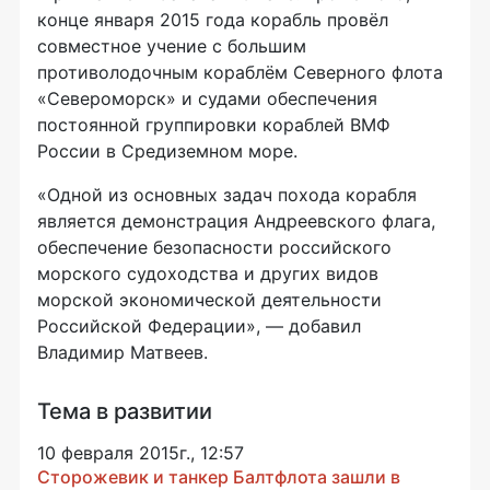
конце января 2015 года корабль провёл
совместное учение с большим
противолодочным кораблём Северного флота
«Североморск» и судами обеспечения
постоянной группировки кораблей ВМФ
России в Средиземном море.
«Одной из основных задач похода корабля
является демонстрация Андреевского флага,
обеспечение безопасности российского
морского судоходства и других видов
морской экономической деятельности
Российской Федерации», — добавил
Владимир Матвеев.
Тема в развитии
10 февраля 2015г., 12:57
Сторожевик и танкер Балтфлота зашли в