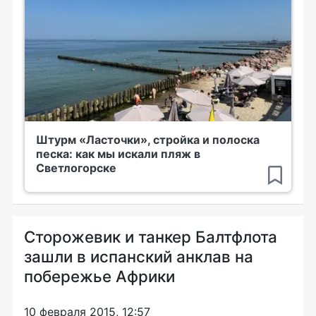
Штурм «Ласточки», стройка и полоска
песка: как мы искали пляж в
Светлогорске
Сторожевик и танкер Балтфлота
зашли в испанский анклав на
побережье Африки
10 февраля 2015, 12:57