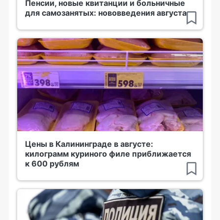
Пенсии, новые квитанции и больничные
для самозанятых: нововведения августа
Цены в Калининграде в августе:
килограмм куриного филе приближается
к 600 рублям