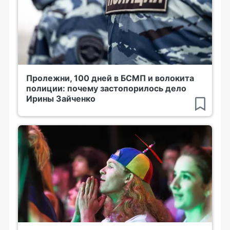
Пролежни, 100 дней в БСМП и волокита
полиции: почему застопорилось дело
Ирины Зайченко