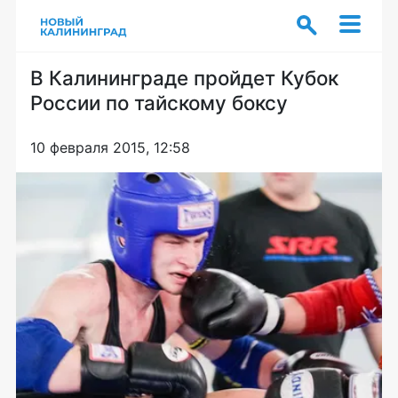
В Калининграде пройдет Кубок
России по тайскому боксу
10 февраля 2015, 12:58