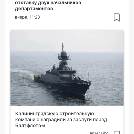
отставку двух начальников
департаментов
вчера, 11:28
Калининградскую строительную
компанию наградили за заслуги перед
Балтфлотом
#БИЗНЕС