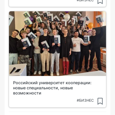
Российский университет кооперации:
новые специальности, новые
возможности
#БИЗНЕС