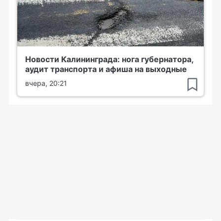
Новости Калининграда: нога губернатора,
аудит транспорта и афиша на выходные
вчера, 20:21