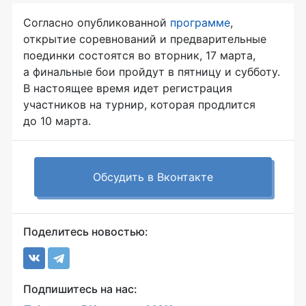
Согласно опубликованной
программе
,
открытие соревнований и предварительные
поединки состоятся во вторник, 17 марта,
а финальные бои пройдут в пятницу и субботу.
В настоящее время идет регистрация
участников на турнир, которая продлится
до 10 марта.
Обсудить в Вконтакте
Поделитесь новостью:
Подпишитесь на нас: