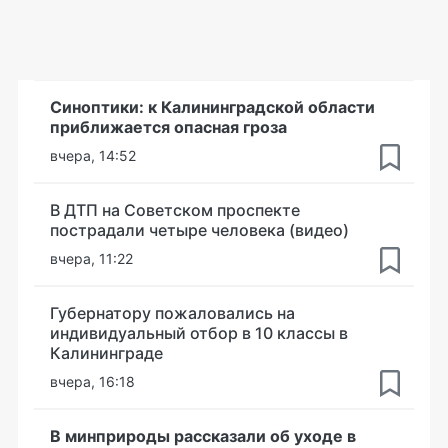
Синоптики: к Калининградской области
приближается опасная гроза
вчера, 14:52
В ДТП на Советском проспекте
пострадали четыре человека (видео)
вчера, 11:22
Губернатору пожаловались на
индивидуальный отбор в 10 классы в
Калининграде
вчера, 16:18
В минприроды рассказали об уходе в