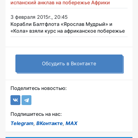
испанский анклав на побережье Африки
3 февраля 2015г., 20:45
Корабли Балтфлота «Ярослав Мудрый» и
«Кола» взяли курс на африканское побережье
Обсудить в Вконтакте
Поделитесь новостью:
Подпишитесь на нас:
Telegram
,
ВКонтакте
,
MAX