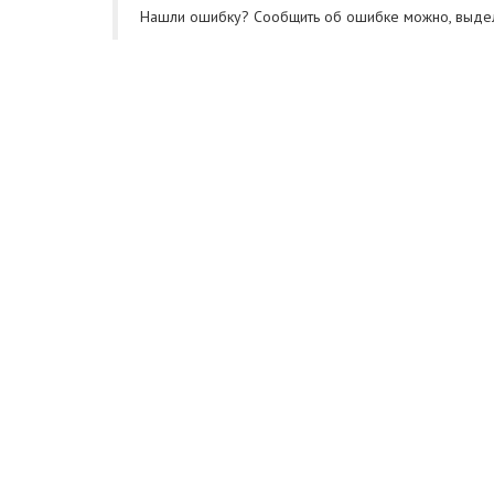
Нашли ошибку? Cообщить об ошибке можно, выде