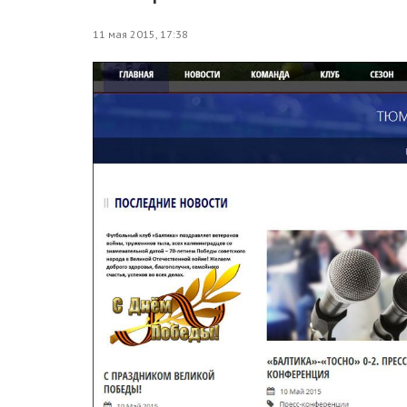
11 мая 2015, 17:38