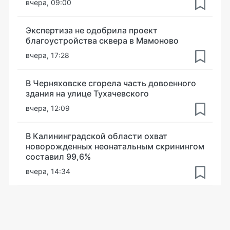
вчера, 09:00
Экспертиза не одобрила проект
благоустройства сквера в Мамоново
вчера, 17:28
В Черняховске сгорела часть довоенного
здания на улице Тухачевского
вчера, 12:09
В Калининградской области охват
новорожденных неонатальным скринингом
составил 99,6%
вчера, 14:34