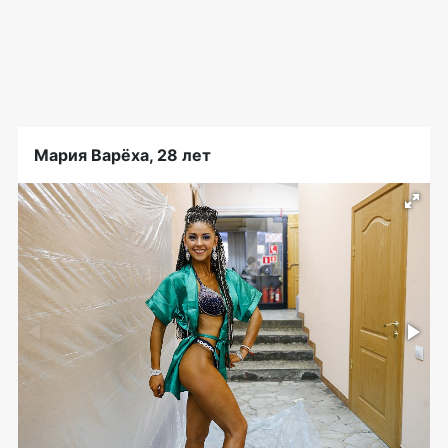
Мария Варёха, 28 лет