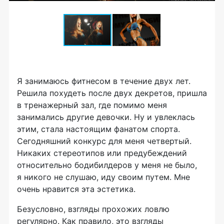
Я занимаюсь фитнесом в течение двух лет.
Решила похудеть после двух декретов, пришла
в тренажерный зал, где помимо меня
занимались другие девочки. Ну и увлеклась
этим, стала настоящим фанатом спорта.
Сегодняшний конкурс для меня четвертый.
Никаких стереотипов или предубеждений
относительно бодибилдеров у меня не было,
я никого не слушаю, иду своим путем. Мне
очень нравится эта эстетика.
Безусловно, взгляды прохожих ловлю
регулярно. Как правило, это взгляды