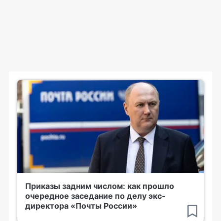
Приказы задним числом: как прошло
очередное заседание по делу экс-
директора «Почты России»