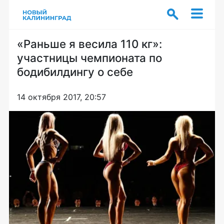
«Раньше я весила 110 кг»:
участницы чемпионата по
бодибилдингу о себе
14 октября 2017, 20:57