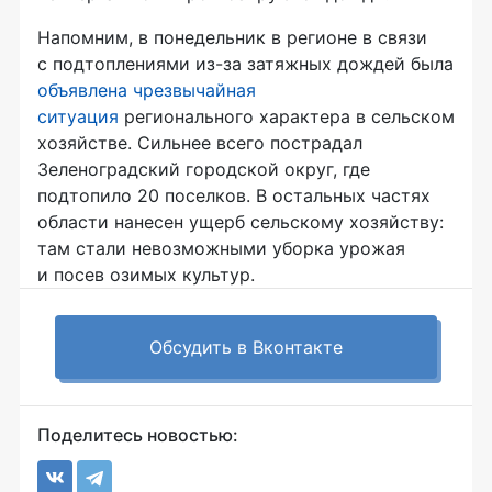
Напомним, в понедельник в регионе в связи
с подтоплениями
из-за
затяжных дождей была
объявлена чрезвычайная
ситуация
регионального характера в сельском
хозяйстве. Сильнее всего пострадал
Зеленоградский городской округ, где
подтопило 20 поселков. В остальных частях
области нанесен ущерб сельскому хозяйству:
там стали невозможными уборка урожая
и посев озимых культур.
Обсудить в Вконтакте
Поделитесь новостью: