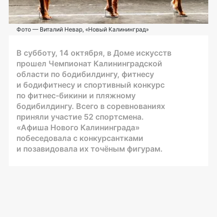
Фото — Виталий Невар, «Новый Калининград»
В субботу, 14 октября, в Доме искусств
прошел Чемпионат Калининградской
области по бодибилдингу, фитнесу
и бодифитнесу и спортивный конкурс
по
фитнес-бикини
и пляжному
бодибилдингу. Всего в соревнованиях
приняли участие 52 спортсмена.
«Афиша Нового Калининграда»
побеседовала с конкурсантками
и позавидовала их точёным фигурам.