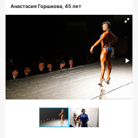
Анастасия Горшкова, 45 лет