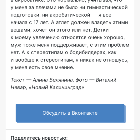
у меня за плечами не было ни гимнастической
подготовки, ни акробатической — я все
начала с 17 лет. А атлет должен владеть этими
вещами, хочет он этого или нет. Детки
к моему увлечению относятся очень хорошо,
муж тоже меня поддерживает, с этим проблем
нет. А к стереотипам о бодибилдерах, как
и вообще к стереотипам, я никак не отношусь,
у меня есть свое мнение.
Текст — Алина Белянина, фото — Виталий
Невар, «Новый Калининград»
Обсудить в Вконтакте
Поделитесь новостью: