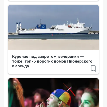
Курение под запретом, вечеринки —
тоже: топ-5 дорогих домов Пионерского
в аренду