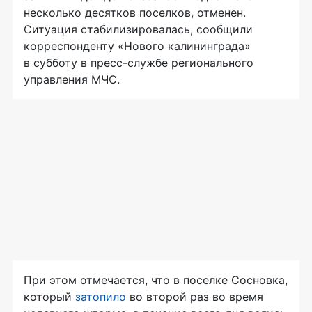
несколько десятков поселков, отменен.
Ситуация стабилизировалась, сообщили
корреспонденту «Нового калининграда»
в субботу в
пресс-службе
регионального
управления МЧС.
При этом отмечается, что в поселке Сосновка,
который
затопило
во второй раз во время