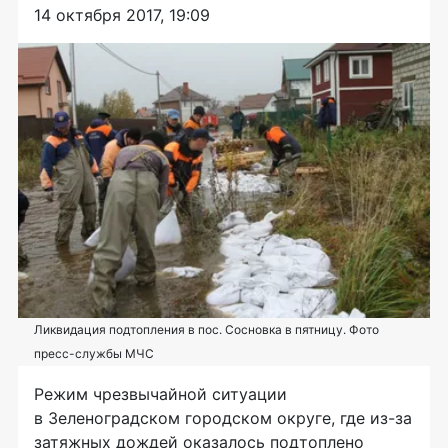
14 октября 2017, 19:09
Ликвидация подтопления в пос. Сосновка в пятницу. Фото
пресс-службы МЧС
Режим чрезвычайной ситуации
в Зеленоградском городском округе, где
из-за
затяжных дождей оказалось подтоплено