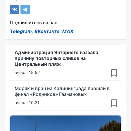
Подпишитесь на нас:
Telegram
,
ВКонтакте
,
MAX
Администрация Янтарного назвала
причину повторных сливов на
Центральный пляж
вчера, 15:52
Моряк и врач из Калининграда прошли в
финал «Родников» Газмановых
вчера, 10:31