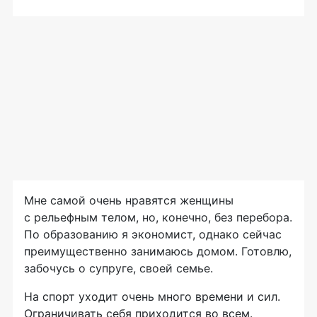
Мне самой очень нравятся женщины
с рельефным телом, но, конечно, без перебора.
По образованию я экономист, однако сейчас
преимущественно занимаюсь домом. Готовлю,
забочусь о супруге, своей семье.
На спорт уходит очень много времени и сил.
Ограничивать себя приходится во всем.