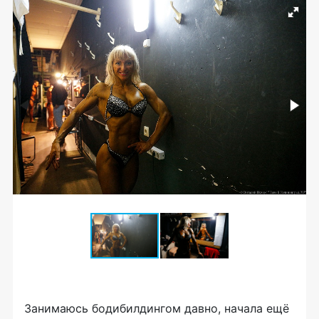
Занимаюсь бодибилдингом давно, начала ещё