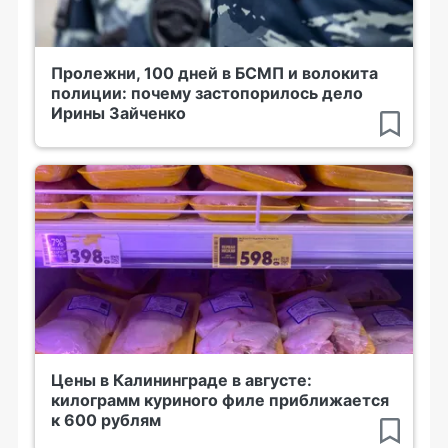
Пролежни, 100 дней в БСМП и волокита
полиции: почему застопорилось дело
Ирины Зайченко
Цены в Калининграде в августе:
килограмм куриного филе приближается
к 600 рублям