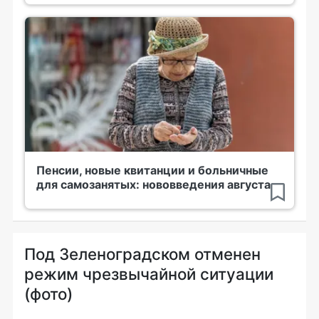
Пенсии, новые квитанции и больничные
для самозанятых: нововведения августа
Под Зеленоградском отменен
режим чрезвычайной ситуации
(фото)