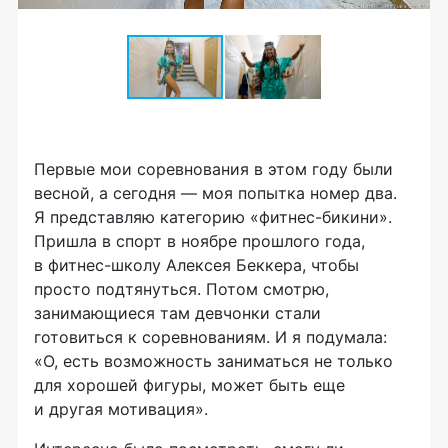
Первые мои соревнования в этом году были
весной, а сегодня — моя попытка номер два.
Я представляю категорию
«фитнес-бикини»
.
Пришла в спорт в ноябре прошлого года,
в
фитнес-школу
Алексея Беккера, чтобы
просто подтянуться. Потом смотрю,
занимающиеся там девчонки стали
готовиться к соревнованиям. И я подумала:
«О, есть возможность заниматься не только
для хорошей фигуры, может быть еще
и другая мотивация».