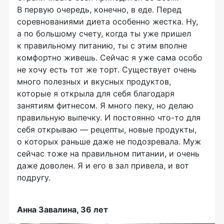
В первую очередь, конечно, в еде. Перед
соревнованиями диета особенно жестка. Ну,
а по большому счету, когда ты уже пришел
к правильному питанию, ты с этим вполне
комфортно живешь. Сейчас я уже сама особо
не хочу есть тот же торт. Существует очень
много полезных и вкусных продуктов,
которые я открыла для себя благодаря
занятиям фитнесом. Я много пеку, но делаю
правильную выпечку. И постоянно
что-то
для
себя открываю — рецепты, новые продукты,
о которых раньше даже не подозревала. Муж
сейчас тоже на правильном питании, и очень
даже доволен. Я и его в зал привела, и вот
подругу.
Анна Завалина, 36 лет