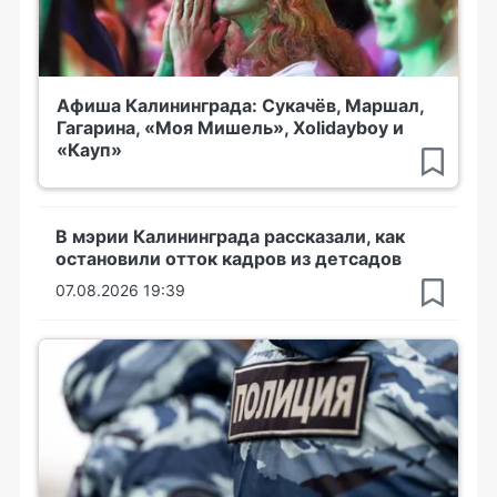
Афиша Калининграда: Сукачёв, Маршал,
Гагарина, «Моя Мишель», Xolidayboy и
«Кауп»
В мэрии Калининграда рассказали, как
остановили отток кадров из детсадов
07.08.2026 19:39