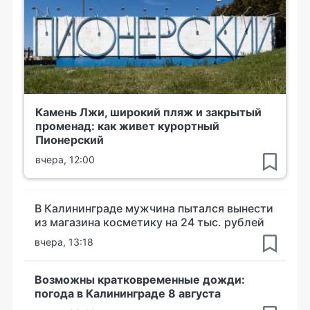
Камень Лжи, широкий пляж и закрытый
променад: как живет курортный
Пионерский
вчера, 12:00
В Калининграде мужчина пытался вынести
из магазина косметику на 24 тыс. рублей
вчера, 13:18
Возможны кратковременные дожди:
погода в Калининграде 8 августа