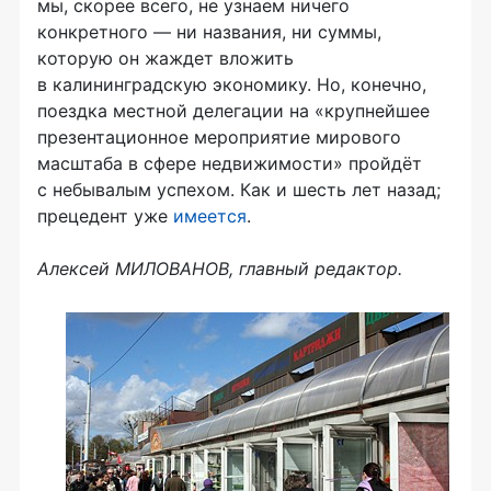
мы, скорее всего, не узнаем ничего
конкретного — ни названия, ни суммы,
которую он жаждет вложить
в калининградскую экономику. Но, конечно,
поездка местной делегации на «крупнейшее
презентационное мероприятие мирового
масштаба в сфере недвижимости» пройдёт
с небывалым успехом. Как и шесть лет назад;
прецедент уже
имеется
.
Алексей МИЛОВАНОВ, главный редактор.