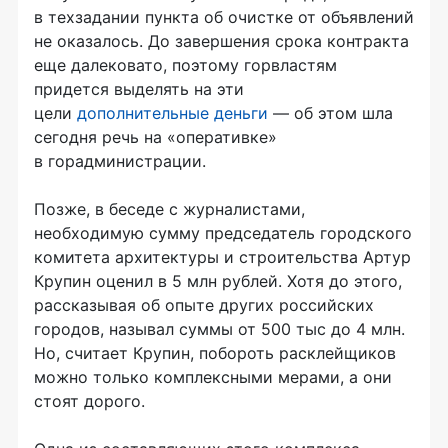
в техзадании пункта об очистке от объявлений
не оказалось. До завершения срока контракта
еще далековато, поэтому горвластям
придется выделять на эти
цели
дополнительные деньги
— об этом шла
сегодня речь на «оперативке»
в горадминистрации.
Позже, в беседе с журналистами,
необходимую сумму председатель городского
комитета архитектуры и строительства Артур
Крупин оценил в 5 млн рублей. Хотя до этого,
рассказывая об опыте других российских
городов, называл суммы от 500 тыс до 4 млн.
Но, считает Крупин, побороть расклейщиков
можно только комплексными мерами, а они
стоят дорого.