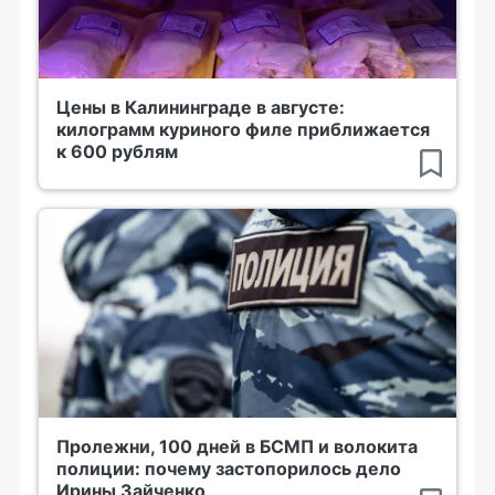
Цены в Калининграде в августе:
килограмм куриного филе приближается
к 600 рублям
Пролежни, 100 дней в БСМП и волокита
полиции: почему застопорилось дело
Ирины Зайченко