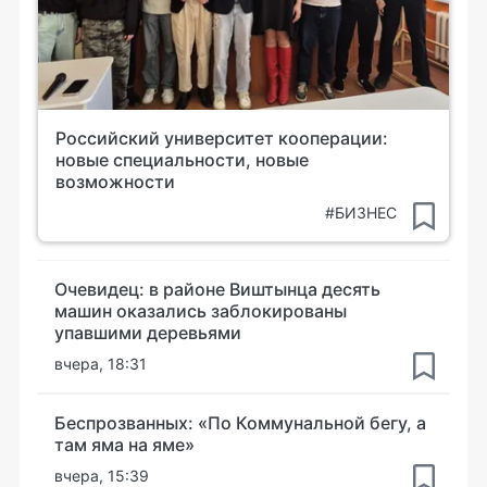
Российский университет кооперации:
новые специальности, новые
возможности
#БИЗНЕС
Очевидец: в районе Виштынца десять
машин оказались заблокированы
упавшими деревьями
вчера, 18:31
Беспрозванных: «По Коммунальной бегу, а
там яма на яме»
вчера, 15:39