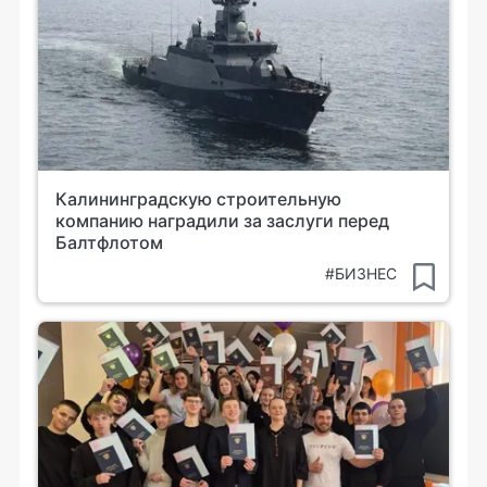
Калининградскую строительную
компанию наградили за заслуги перед
Балтфлотом
#БИЗНЕС