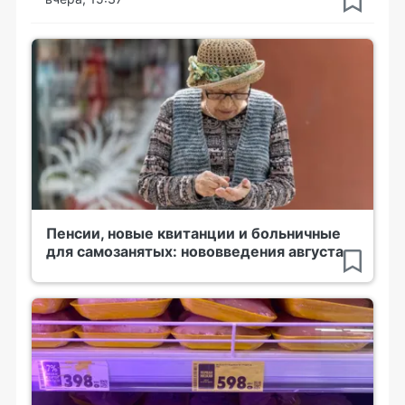
Пенсии, новые квитанции и больничные
для самозанятых: нововведения августа