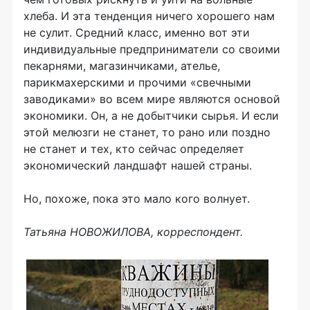
хлеба. И эта тенденция ничего хорошего нам
не сулит. Средний класс, именно вот эти
индивидуальные предприниматели со своими
пекарнями, магазинчиками, ателье,
парикмахерскими и прочими «свечными
заводиками» во всем мире являются основой
экономики. Он, а не добытчики сырья. И если
этой мелюзги не станет, то рано или поздно
не станет и тех, кто сейчас определяет
экономический ландшафт нашей страны.
Но, похоже, пока это мало кого волнует.
Татьяна НОВОЖИЛОВА, корреспондент.