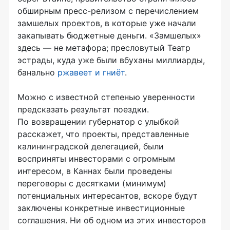
обширным пресс-релизом с перечислением
замшелых проектов, в которые уже начали
закапывать бюджетные деньги. «Замшелых»
здесь — не метафора; пресловутый Театр
эстрады, куда уже были вбуханы миллиарды,
банально
ржавеет и гниёт
.
Можно с известной степенью уверенности
предсказать результат поездки.
По возвращении губернатор с улыбкой
расскажет, что проекты, представленные
калининградской делегацией, были
восприняты инвесторами с огромным
интересом, в Каннах были проведены
переговоры с десятками (минимум)
потенциальных интересантов, вскоре будут
заключены конкретные инвестиционные
соглашения. Ни об одном из этих инвесторов