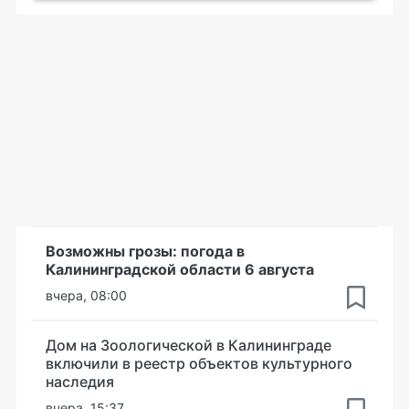
Возможны грозы: погода в
Калининградской области 6 августа
вчера, 08:00
Дом на Зоологической в Калининграде
включили в реестр объектов культурного
наследия
вчера, 15:37