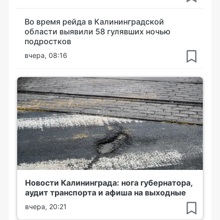
Во время рейда в Калининградской
области выявили 58 гулявших ночью
подростков
вчера, 08:16
Новости Калининграда: нога губернатора,
аудит транспорта и афиша на выходные
вчера, 20:21