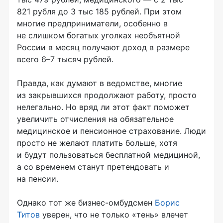
821 рубля до 3 тыс 185 рублей. При этом
многие предприниматели, особенно в
не слишком богатых уголках необъятной
России в месяц получают доход в размере
всего 6–7 тысяч рублей.
Правда, как думают в ведомстве, многие
из закрывшихся продолжают работу, просто
нелегально. Но вряд ли этот факт поможет
увеличить отчисления на обязательное
медицинское и пенсионное страхование. Люди
просто не желают платить больше, хотя
и будут пользоваться бесплатной медициной,
а со временем станут претендовать и
на пенсии.
Однако тот же бизнес-омбудсмен
Борис
Титов
уверен, что не только «тень» влечет