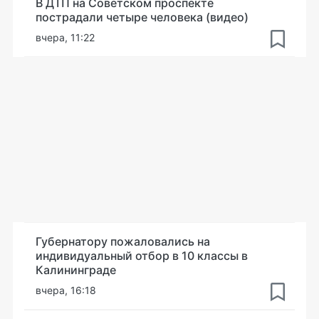
В ДТП на Советском проспекте
пострадали четыре человека (видео)
вчера, 11:22
Губернатору пожаловались на
индивидуальный отбор в 10 классы в
Калининграде
вчера, 16:18