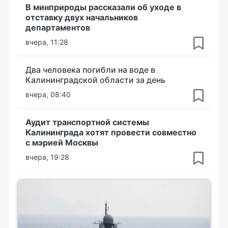
В минприроды рассказали об уходе в
отставку двух начальников
департаментов
вчера, 11:28
Два человека погибли на воде в
Калининградской области за день
вчера, 08:40
Аудит транспортной системы
Калининграда хотят провести совместно
с мэрией Москвы
вчера, 19:28