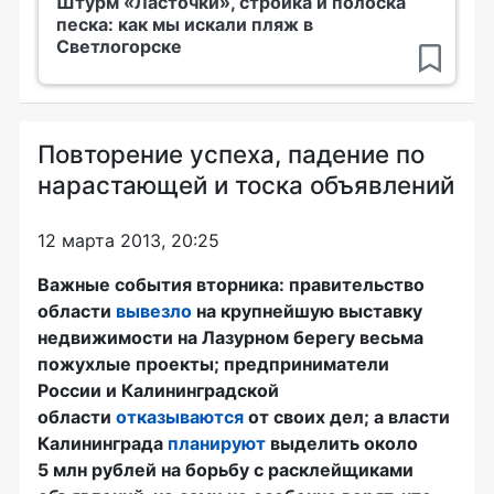
Штурм «Ласточки», стройка и полоска
песка: как мы искали пляж в
Светлогорске
Повторение успеха, падение по
нарастающей и тоска объявлений
12 марта 2013, 20:25
Важные события вторника: правительство
области
вывезло
на крупнейшую выставку
недвижимости на Лазурном берегу весьма
пожухлые проекты; предприниматели
России и Калининградской
области
отказываются
от своих дел; а власти
Калининграда
планируют
выделить около
5 млн рублей на борьбу с расклейщиками