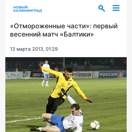
«Отмороженные части»: первый
весенний матч «Балтики»
13 марта 2013, 01:29