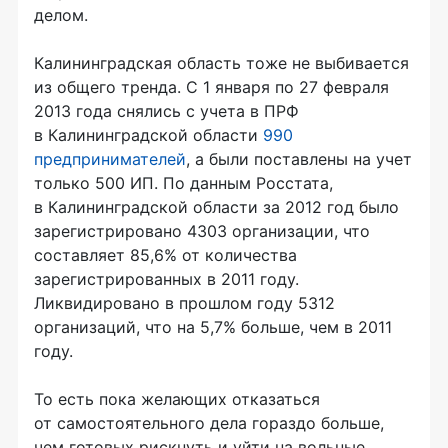
делом.
Калининградская область тоже не выбивается
из общего тренда. С 1 января по 27 февраля
2013 года снялись с учета в ПРФ
в Калининградской области
990
предпринимателей
, а были поставлены на учет
только 500 ИП. По данным Росстата,
в Калининградской области за 2012 год было
зарегистрировано 4303 организации, что
составляет 85,6% от количества
зарегистрированных в 2011 году.
Ликвидировано в прошлом году 5312
организаций, что на 5,7% больше, чем в 2011
году.
То есть пока желающих отказаться
от самостоятельного дела гораздо больше,
чем готовых рискнуть и уйти на вольные