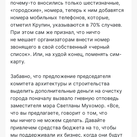
почему-то вносились только шестизначные,
«городские», номера, теперь к ним добавятся
номера мобильных телефонов, которые,
отметил Крупин, указываются в 70% случаев.
При этом сам же признал, что ничто
не мешает организаторам внести номер
звонящего в свой собственный «черный
список». Или, на худой конец, поменять сим-
карту.
Забавно, что предложение председателя
комитета архитектуры и строительства
выделить дополнительные деньги на очистку
города поначалу вызвало гневную отповедь
заместителя мэра Светланы Мухомор. «Все,
что вы предлагаете, говорит о том, что
мы ничего не можем сделать. Давайте
привлечем средства бюджета на то, чтобы
мы поддерживали их бизнес, когда они будут