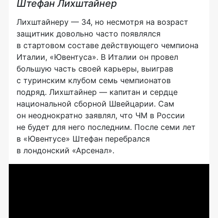
Штефан Лихштайнер
Лихштайнеру — 34, но несмотря на возраст
защитник довольно часто появлялся
в стартовом составе действующего чемпиона
Италии, «Ювентуса». В Италии он провел
большую часть своей карьеры, выиграв
с туринским клубом семь чемпионатов
подряд. Лихштайнер — капитан и сердце
национальной сборной Швейцарии. Сам
он неоднократно заявлял, что ЧМ в России
не будет для него последним. После семи лет
в «Ювентусе» Штефан перебрался
в лондонский «Арсенал».