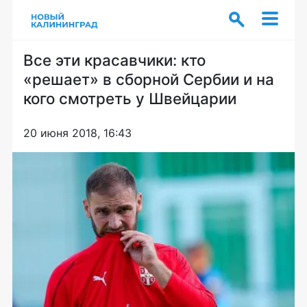
Все эти красавчики: кто
«решает» в сборной Сербии и на
кого смотреть у Швейцарии
20 июня 2018, 16:43