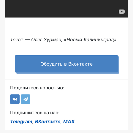
Текст — Олег Зурман, «Новый Калининград»
Обсудить в Вконтакте
Поделитесь новостью:
Подпишитесь на нас:
Telegram
,
ВКонтакте
,
MAX