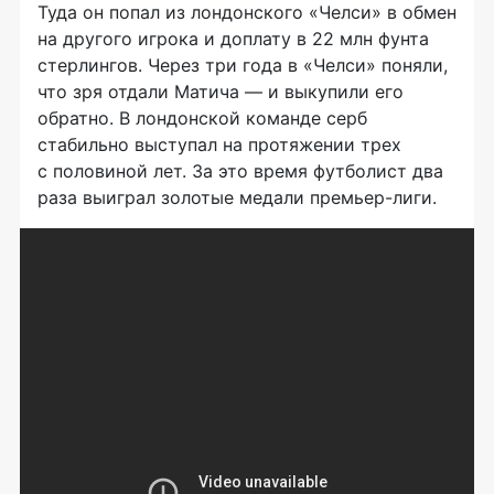
Туда он попал из лондонского «Челси» в обмен
на другого игрока и доплату в 22 млн фунта
стерлингов. Через три года в «Челси» поняли,
что зря отдали Матича — и выкупили его
обратно. В лондонской команде серб
стабильно выступал на протяжении трех
с половиной лет. За это время футболист два
раза выиграл золотые медали
премьер-лиги
.