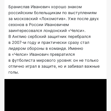
Бранислав Иванович хорошо знаком
российским болельщикам по выступлениям
за московский «Локомотив». Уже после двух
сезонов в России Ивановичем
заинтересовался лондонский «Челси».
В Англию сербский защитник перебрался
в
2007-м
году и практически сразу стал
лидером обороны в команде. Именно
в «Челси» Иванович превратился
в футболиста мирового уровня: он не только
отлично играл в защите, но и забивал важные
голы.