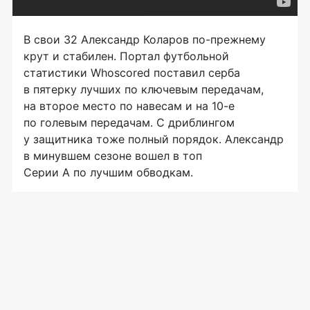
В свои 32 Александр Коларов
по-прежнему
крут и стабилен. Портал футбольной
статистики Whoscored поставил серба
в пятерку лучших по ключевым передачам,
на второе место по навесам и на
10-е
по голевым передачам. С дриблингом
у защитника тоже полный порядок. Александр
в минувшем сезоне вошел в топ
Серии А по лучшим обводкам.