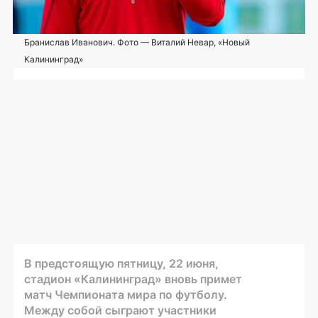
Бранислав Иванович. Фото — Виталий Невар, «Новый
Калининград»
В предстоящую пятницу, 22 июня,
стадион «Калининград» вновь примет
матч Чемпионата мира по футболу.
Между собой сыграют участники