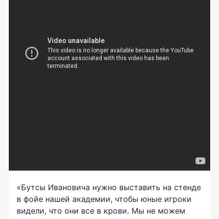
«Бутсы Ивановича нужно выставить на стенде
в фойе нашей академии, чтобы юные игроки
видели, что они все в крови. Мы не можем