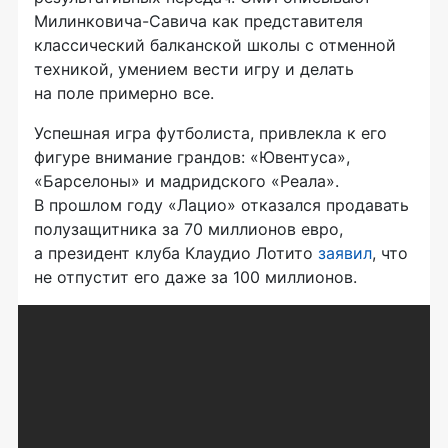
Милинковича-Савича
как представителя
классический балканской школы с отменной
техникой, умением вести игру и делать
на поле примерно все.
Успешная игра футболиста, привлекла к его
фигуре внимание грандов: «Ювентуса»,
«Барселоны» и мадридского «Реала».
В прошлом году «Лацио» отказался продавать
полузащитника за 70 миллионов евро,
а президент клуба Клаудио Лотито
заявил
, что
не отпустит его даже за 100 миллионов.