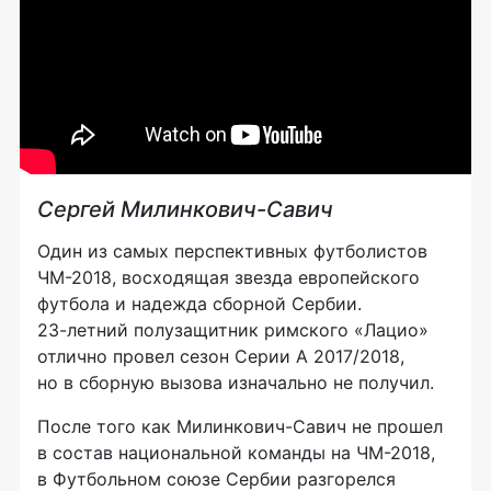
Сергей
Милинкович-Савич
Один из самых перспективных футболистов
ЧМ-2018
, восходящая звезда европейского
футбола и надежда сборной Сербии.
23-летний
полузащитник римского «Лацио»
отлично провел сезон Серии А 2017/2018,
но в сборную вызова изначально не получил.
После того как
Милинкович-Савич
не прошел
в состав национальной команды на
ЧМ-2018
,
в Футбольном союзе Сербии разгорелся