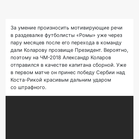
За умение произносить мотивирующие речи
в раздевалке футболисты «Ромы» уже через
пару месяцев после его перехода в команду
дали Коларову прозвище Президент. Вероятно,
поэтому на
ЧМ-2018
Александр Коларов
отправился в качестве капитана сборной. Уже
в первом матче он принес победу Сербии над
Коста-Рикой
красивым дальним ударом
со штрафного.