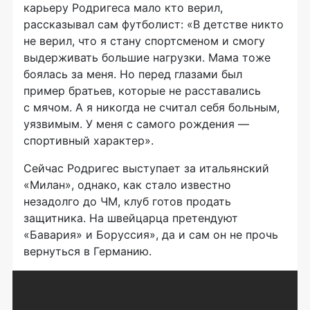
карьеру Родригеса мало кто верил,
рассказывал сам футболист: «В детстве никто
не верил, что я стану спортсменом и смогу
выдерживать большие нагрузки. Мама тоже
боялась за меня. Но перед глазами был
пример братьев, которые не расставались
с мячом. А я никогда не считал себя больным,
уязвимым. У меня с самого рождения —
спортивный характер».
Сейчас Родригес выступает за итальянский
«Милан», однако, как стало известно
незадолго до ЧМ, клуб готов продать
защитника. На швейцарца претендуют
«Бавария» и Боруссия», да и сам он не прочь
вернуться в Германию.