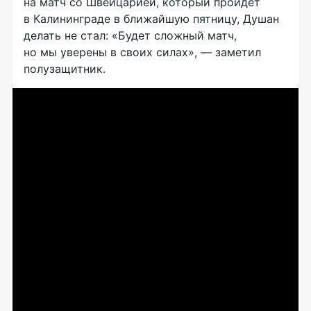
на матч со Швейцарией, который пройдет
в Калининграде в ближайшую пятницу, Душан
делать не стал: «Будет сложный матч,
но мы уверены в своих силах», — заметил
полузащитник.