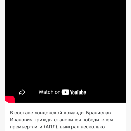
В составе лондонской команды Бранислав
Иванович трижды становился победителем
премьер-лиги
(АПЛ), выиграл несколько