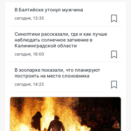
В Балтийске утонул мужчина
сегодня, 13:35
Синоптики рассказали, где и как лучше
наблюдать солнечное затмение в
Калининградской области
сегодня, 16:00
В зоопарке показали, что планируют
построить на месте слоновника
сегодня, 14:23