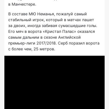
в Манчестере.
В составе МЮ Неманья, пожалуй самый
стабильный игрок, который в матчах пашет
за двоих, иногда забивая сумасшедшие голы.
Его мяч в ворота «Кристал Пэлас» оказался
самым дальним в сезоне Английской
премьер-лиги
2017/2018. Серб поразил ворота
с более чем, 25 метров.