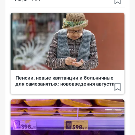
Пенсии, новые квитанции и больничные
для самозанятых: нововведения августа