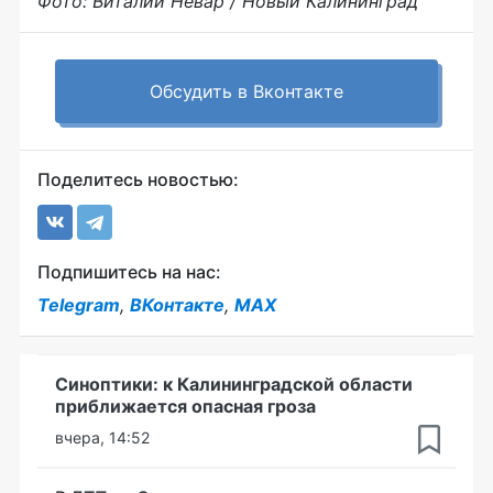
Фото: Виталий Невар / Новый Калининград
Обсудить в Вконтакте
Поделитесь новостью:
Подпишитесь на нас:
Telegram
,
ВКонтакте
,
MAX
Синоптики: к Калининградской области
приближается опасная гроза
вчера, 14:52