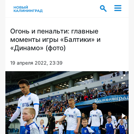
Огонь и пенальти: главные
моменты игры «Балтики» и
«Динамо» (фото)
19 апреля 2022, 23:39