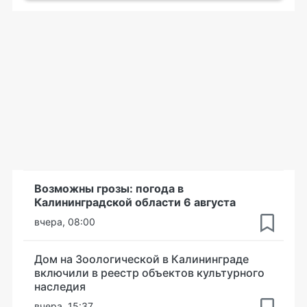
Возможны грозы: погода в
Калининградской области 6 августа
вчера, 08:00
Дом на Зоологической в Калининграде
включили в реестр объектов культурного
наследия
вчера, 15:37