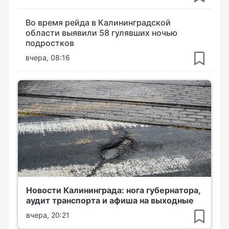
Во время рейда в Калининградской
области выявили 58 гулявших ночью
подростков
вчера, 08:16
Новости Калининграда: нога губернатора,
аудит транспорта и афиша на выходные
вчера, 20:21