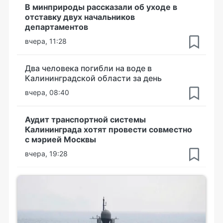
В минприроды рассказали об уходе в
отставку двух начальников
департаментов
вчера, 11:28
Два человека погибли на воде в
Калининградской области за день
вчера, 08:40
Аудит транспортной системы
Калининграда хотят провести совместно
с мэрией Москвы
вчера, 19:28