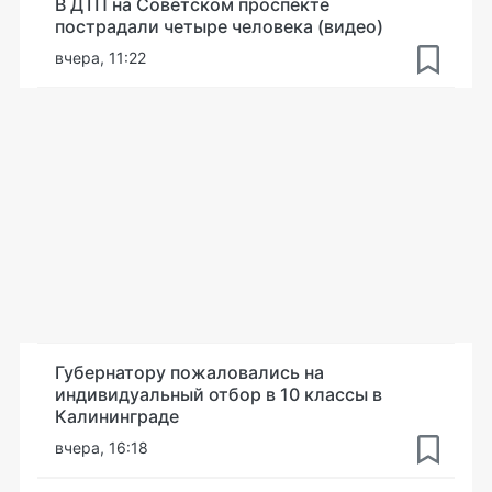
В ДТП на Советском проспекте
пострадали четыре человека (видео)
вчера, 11:22
Губернатору пожаловались на
индивидуальный отбор в 10 классы в
Калининграде
вчера, 16:18