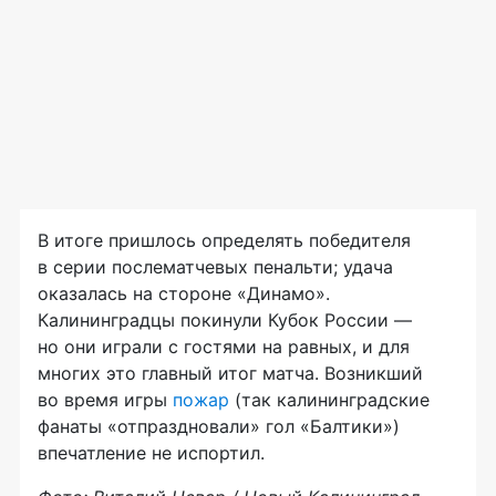
В итоге пришлось определять победителя
в серии послематчевых пенальти; удача
оказалась на стороне «Динамо».
Калининградцы покинули Кубок России —
но они играли с гостями на равных, и для
многих это главный итог матча. Возникший
во время игры
пожар
(так калининградские
фанаты «отпраздновали» гол «Балтики»)
впечатление не испортил.