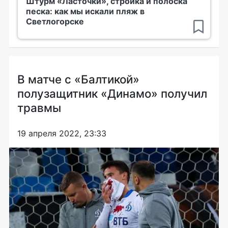
Штурм «Ласточки», стройка и полоска
песка: как мы искали пляж в
Светлогорске
В матче с «Балтикой»
полузащитник «Динамо» получил
травмы
19 апреля 2022, 23:33