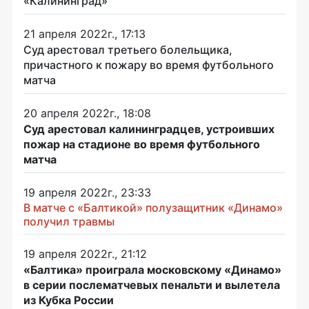
«Калининград»
21 апреля 2022г., 17:13
Суд арестовал третьего болельщика,
причастного к пожару во время футбольного
матча
20 апреля 2022г., 18:08
Суд арестовал калининградцев, устроивших
пожар на стадионе во время футбольного
матча
19 апреля 2022г., 23:33
В матче с «Балтикой» полузащитник «Динамо»
получил травмы
19 апреля 2022г., 21:12
«Балтика» проиграла московскому «Динамо»
в серии послематчевых пенальти и вылетела
из Кубка России