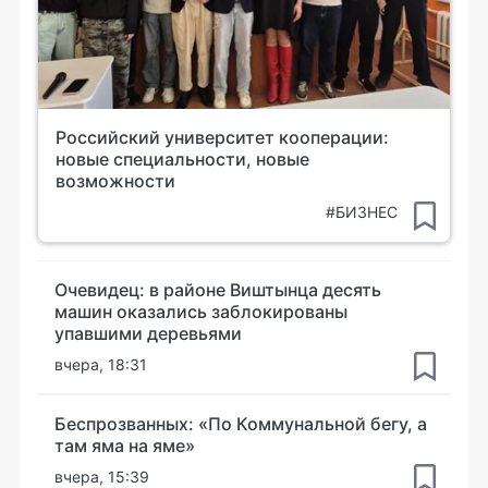
Российский университет кооперации:
новые специальности, новые
возможности
#БИЗНЕС
Очевидец: в районе Виштынца десять
машин оказались заблокированы
упавшими деревьями
вчера, 18:31
Беспрозванных: «По Коммунальной бегу, а
там яма на яме»
вчера, 15:39