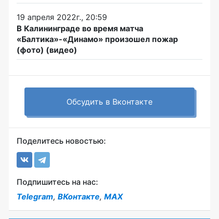
19 апреля 2022г., 20:59
В Калининграде во время матча
«Балтика»-«Динамо» произошел пожар
(фото) (видео)
Обсудить в Вконтакте
Поделитесь новостью:
Подпишитесь на нас:
Telegram
,
ВКонтакте
,
MAX