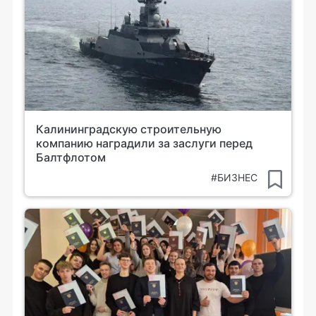
Калининградскую строительную
компанию наградили за заслуги перед
Балтфлотом
#БИЗНЕС