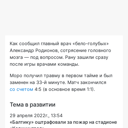
Как сообщил главный врач «бело-голубых»
Александр Родионов, сотрясение головного
мозга — под вопросом. Рану зашили сразу
после игры врачами команды.
Моро получил травму в первом тайме и был
заменен на 33-й минуте. Матч закончился
со счетом
4:5 (в основное время 1:1).
Тема в развитии
29 апреля 2022г., 13:54
«Балтику» оштрафовали за пожар на стадионе