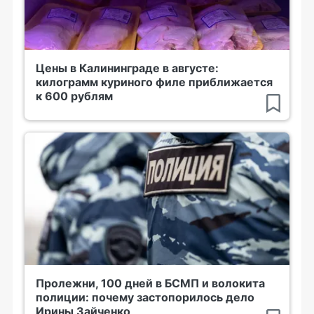
Цены в Калининграде в августе:
килограмм куриного филе приближается
к 600 рублям
Пролежни, 100 дней в БСМП и волокита
полиции: почему застопорилось дело
Ирины Зайченко