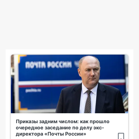
Приказы задним числом: как прошло
очередное заседание по делу экс-
директора «Почты России»