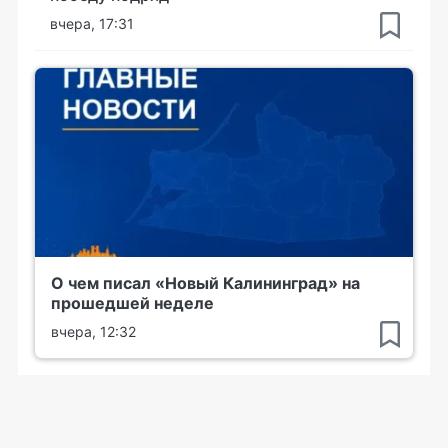
вчера, 17:31
О чем писал «Новый Калининград» на
прошедшей неделе
вчера, 12:32