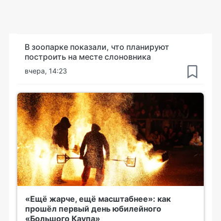
В зоопарке показали, что планируют
построить на месте слоновника
вчера, 14:23
«Ещё жарче, ещё масштабнее»: как
прошёл первый день юбилейного
«Большого Каупа»