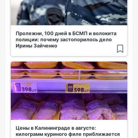
Пролежни, 100 дней в БСМП и волокита
полиции: почему застопорилось дело
Ирины Зайченко
Цены в Калининграде в августе:
килограмм куриного филе приближается