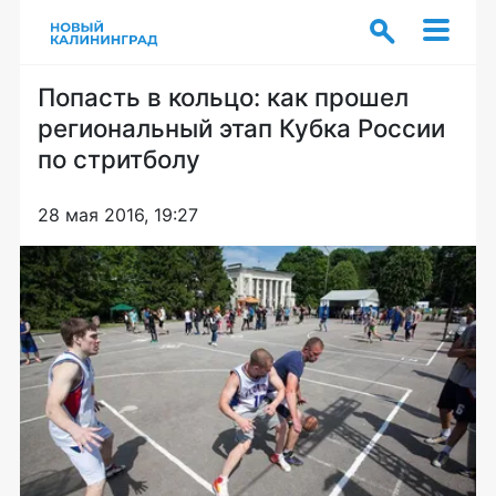
Попасть в кольцо: как прошел
региональный этап Кубка России
по стритболу
28 мая 2016, 19:27