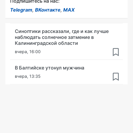
Подпишитесь на нас:
Telegram
,
ВКонтакте
,
MAX
Синоптики рассказали, где и как лучше
наблюдать солнечное затмение в
Калининградской области
вчера, 16:00
В Балтийске утонул мужчина
вчера, 13:35