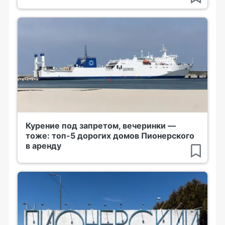
Курение под запретом, вечеринки —
тоже: топ-5 дорогих домов Пионерского
в аренду