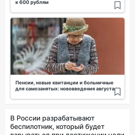
к 600 рублям
Пенсии, новые квитанции и больничные
для самозанятых: нововведения августа
В России разрабатывают
беспилотник, который будет
взрываться при достижении цели