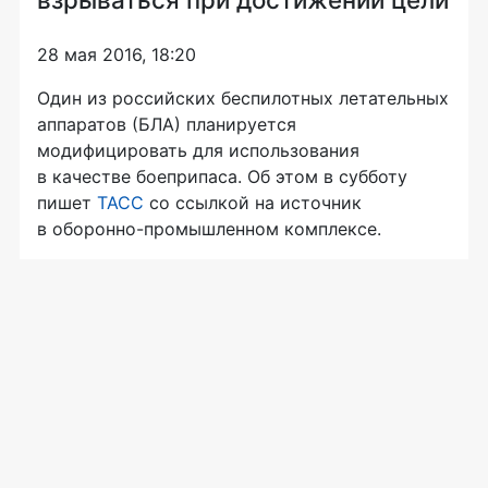
28 мая 2016, 18:20
Один из российских беспилотных летательных
аппаратов (БЛА) планируется
модифицировать для использования
в качестве боеприпаса. Об этом в субботу
пишет
ТАСС
со ссылкой на источник
в
оборонно-промышленном
комплексе.