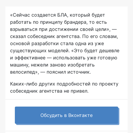
«Сейчас создается БЛА, который будет
работать по принципу брандера, то есть
взрываться при достижении своей цели», —
сказал собеседник агентства. По его словам,
основой разработки стала одна из уже
существующих моделей. «Это будет дешевле
и эффективнее — использовать уже готовую
машину, нежели заново изобретать
велосипед», — пояснил источник.
Каких-либо
других подробностей по проекту
собеседник агентства не привел.
Обсудить в Вконтакте