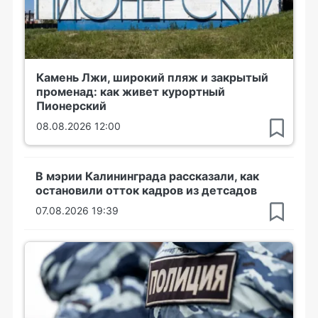
Камень Лжи, широкий пляж и закрытый
променад: как живет курортный
Пионерский
08.08.2026 12:00
В мэрии Калининграда рассказали, как
остановили отток кадров из детсадов
07.08.2026 19:39