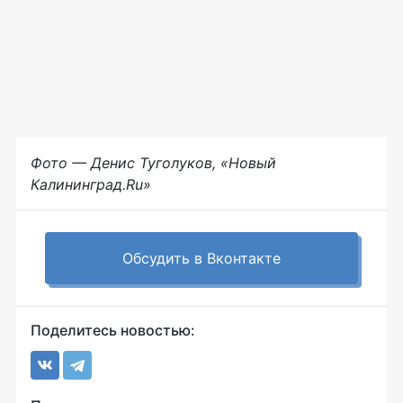
Фото — Денис Туголуков, «Новый
Калининград.Ru»
Обсудить в Вконтакте
Поделитесь новостью: