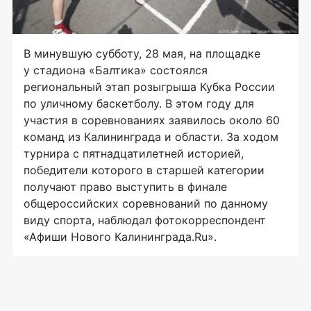
В минувшую субботу, 28 мая, на площадке
у стадиона «Балтика» состоялся
региональный этап розыгрыша Кубка России
по уличному баскетболу. В этом году для
участия в соревнованиях заявилось около 60
команд из Калининграда и области. За ходом
турнира с пятнадцатилетней историей,
победители которого в старшей категории
получают право выступить в финале
общероссийских соревнований по данному
виду спорта, наблюдал фотокорреспондент
«Афиши Нового Калининграда.Ru».