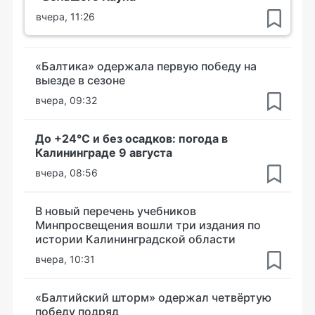
вчера, 11:26
«Балтика» одержала первую победу на
выезде в сезоне
вчера, 09:32
До +24°С и без осадков: погода в
Калининграде 9 августа
вчера, 08:56
В новый перечень учебников
Минпросвещения вошли три издания по
истории Калининградской области
вчера, 10:31
«Балтийский шторм» одержал четвёртую
победу подряд