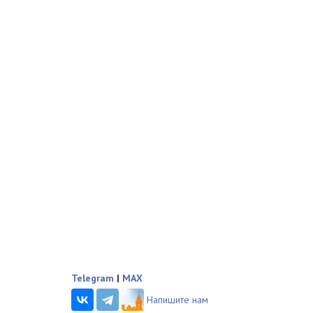
Telegram
|
MAX
Напишите нам