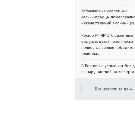
Асфальтовые «лепешки»:
калининградцы пожаловалис
некачественный ямочный ре
Ректор МГИМО: бюджетные 
ведущих вузах практически
полностью заняли победите
олимпиад
В России запустили чат-бот 
на нарушителей на электро
Все новости за день