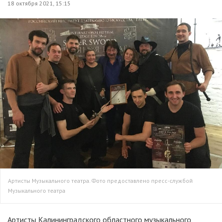
18 октября 2021, 15:15
Артисты Музыкального театра. Фото предоставлено пресс-службой
Музыкального театра
Артисты Калининградского областного музыкального