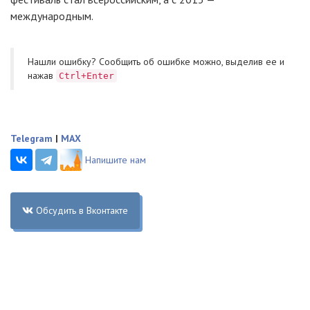
международным.
Нашли ошибку? Cообщить об ошибке можно, выделив ее и
нажав
Ctrl+Enter
Telegram
|
MAX
Напишите нам
Обсудить в Вконтакте