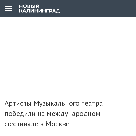
Артисты Музыкального театра
победили на международном
фестивале в Москве