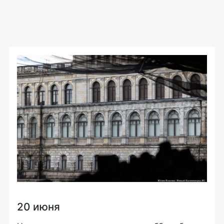
20 июня