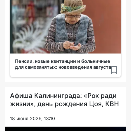
Пенсии, новые квитанции и больничные
для самозанятых: нововведения августа
Афиша Калининграда: «Рок ради
жизни», день рождения Цоя, КВН
18 июня 2026, 13:10