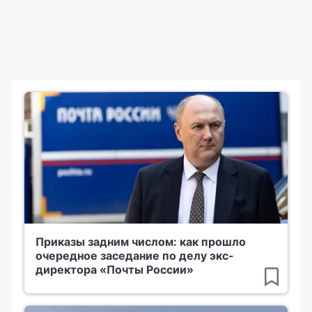
Приказы задним числом: как прошло
очередное заседание по делу экс-
директора «Почты России»