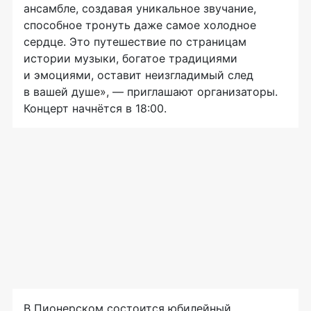
ансамбле, создавая уникальное звучание,
способное тронуть даже самое холодное
сердце. Это путешествие по страницам
истории музыки, богатое традициями
и эмоциями, оставит неизгладимый след
в вашей душе», — приглашают организаторы.
Концерт начнётся в 18:00.
В Пионерском состоится юбилейный