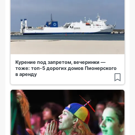
Курение под запретом, вечеринки —
тоже: топ-5 дорогих домов Пионерского
в аренду