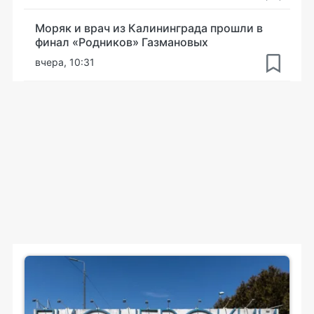
Моряк и врач из Калининграда прошли в
финал «Родников» Газмановых
вчера, 10:31