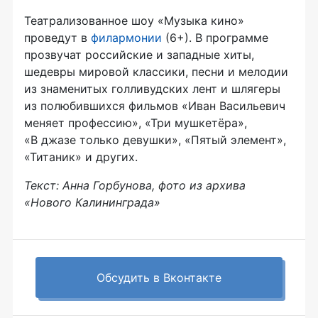
Театрализованное шоу «Музыка кино»
проведут в
филармонии
(6+). В программе
прозвучат российские и западные хиты,
шедевры мировой классики, песни и мелодии
из знаменитых голливудских лент и шлягеры
из полюбившихся фильмов «Иван Васильевич
меняет профессию», «Три мушкетёра»,
«В джазе только девушки», «Пятый элемент»,
«Титаник» и других.
Текст: Анна Горбунова, фото из архива
«Нового Калининграда»
Обсудить в Вконтакте