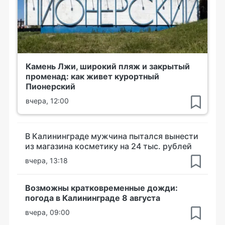
Камень Лжи, широкий пляж и закрытый
променад: как живет курортный
Пионерский
вчера, 12:00
В Калининграде мужчина пытался вынести
из магазина косметику на 24 тыс. рублей
вчера, 13:18
Возможны кратковременные дожди:
погода в Калининграде 8 августа
вчера, 09:00