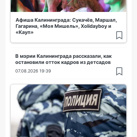
Афиша Калининграда: Сукачёв, Маршал,
Гагарина, «Моя Мишель», Xolidayboy и
«Кауп»
В мэрии Калининграда рассказали, как
остановили отток кадров из детсадов
07.08.2026 19:39