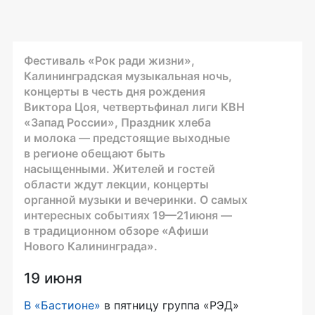
Фестиваль «Рок ради жизни»,
Калининградская музыкальная ночь,
концерты в честь дня рождения
Виктора Цоя, четвертьфинал лиги КВН
«Запад России», Праздник хлеба
и молока — предстоящие выходные
в регионе обещают быть
насыщенными. Жителей и гостей
области ждут лекции, концерты
органной музыки и вечеринки. О самых
интересных событиях 19—21июня —
в традиционном обзоре «Афиши
Нового Калининграда».
19 июня
В «Бастионе»
в пятницу группа «РЭД»