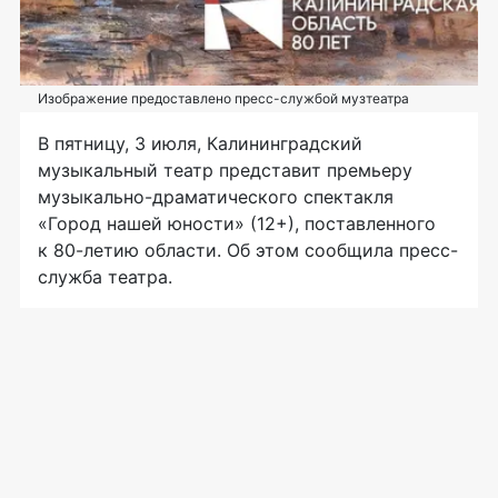
Изображение предоставлено пресс-службой музтеатра
В пятницу, 3 июля, Калининградский
музыкальный театр представит премьеру
музыкально-драматического спектакля
«Город нашей юности» (12+), поставленного
к 80-летию области. Об этом сообщила пресс-
служба театра.