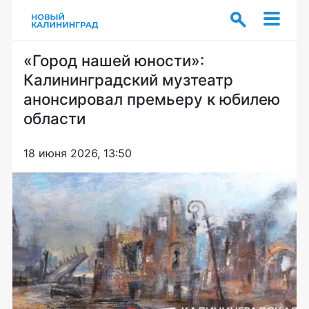
«Город нашей юности»:
Калининградский музтеатр
анонсировал премьеру к юбилею
области
18 июня 2026, 13:50