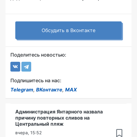
Обсудить в Вконтакте
Поделитесь новостью:
Подпишитесь на нас:
Telegram
,
ВКонтакте
,
MAX
Администрация Янтарного назвала
причину повторных сливов на
Центральный пляж
вчера, 15:52