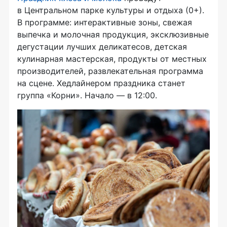
в Центральном парке культуры и отдыха (0+).
В программе: интерактивные зоны, свежая
выпечка и молочная продукция, эксклюзивные
дегустации лучших деликатесов, детская
кулинарная мастерская, продукты от местных
производителей, развлекательная программа
на сцене. Хедлайнером праздника станет
группа «Корни». Начало — в 12:00.