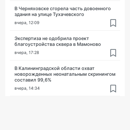
В Черняховске сгорела часть довоенного
здания на улице Тухачевского
вчера, 12:09
Экспертиза не одобрила проект
благоустройства сквера в Мамоново
вчера, 17:28
В Калининградской области охват
новорожденных неонатальным скринингом
составил 99,6%
вчера, 14:34