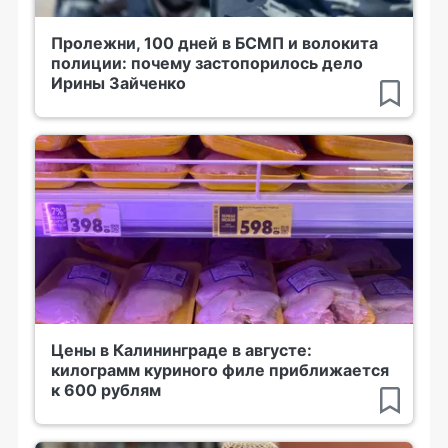
Пролежни, 100 дней в БСМП и волокита
полиции: почему застопорилось дело
Ирины Зайченко
Цены в Калининграде в августе:
килограмм куриного филе приближается
к 600 рублям