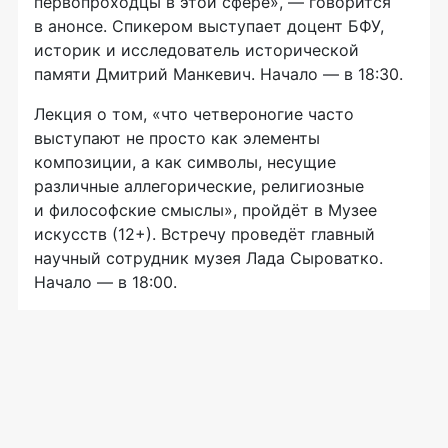
первопроходцы в этой сфере», — говорится
в анонсе. Спикером выступает доцент БФУ,
историк и исследователь исторической
памяти Дмитрий Манкевич. Начало — в 18:30.
Лекция о том, «что четвероногие часто
выступают не просто как элементы
композиции, а как символы, несущие
различные аллегорические, религиозные
и философские смыслы», пройдёт в Музее
искусств (12+). Встречу проведёт главный
научный сотрудник музея Лада Сыроватко.
Начало — в 18:00.