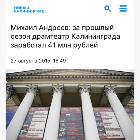
Михаил Андреев: за прошлый
сезон драмтеатр Калининграда
заработал 41 млн рублей
27 августа 2015, 16:49