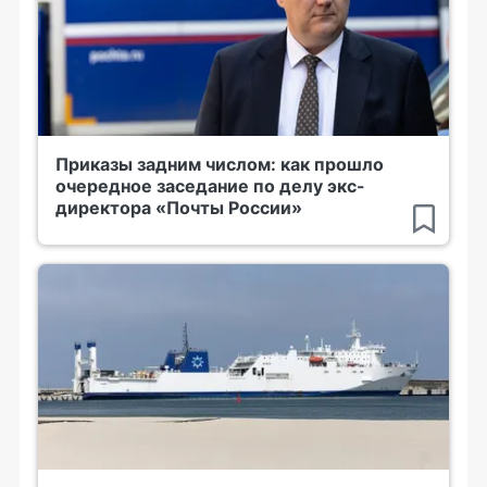
Приказы задним числом: как прошло
очередное заседание по делу экс-
директора «Почты России»