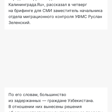
Калининграда.Ru», рассказал в четверг
на брифинге для СМИ заместитель начальника
отдела миграционного контроля УФМС Руслан
Зеленский.
По его словам, большинство
из задержанных — граждане Узбекистана.
В отношении них вынесены решения