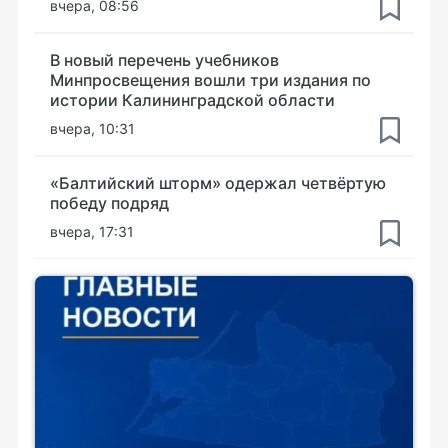
вчера, 08:56
В новый перечень учебников
Минпросвещения вошли три издания по
истории Калининградской области
вчера, 10:31
«Балтийский шторм» одержал четвёртую
победу подряд
вчера, 17:31