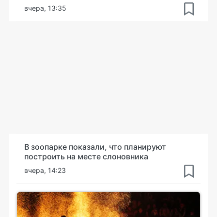
вчера, 13:35
В зоопарке показали, что планируют
построить на месте слоновника
вчера, 14:23