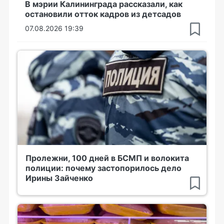
В мэрии Калининграда рассказали, как
остановили отток кадров из детсадов
07.08.2026 19:39
Пролежни, 100 дней в БСМП и волокита
полиции: почему застопорилось дело
Ирины Зайченко