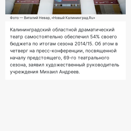
Фото — Виталий Невар, «Новый Калининград.Ru»
Калининградский областной драматический
театр самостоятельно обеспечил 54% своего
бюджета по итогам сезона 2014/15. Об этом в
четверг на
пресс-конференции
, посвященной
началу предстоящего,
69-го
театрального
сезона, заявил художественный руководитель
учреждения Михаил Андреев.