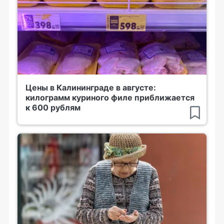
Цены в Калининграде в августе:
килограмм куриного филе приближается
к 600 рублям