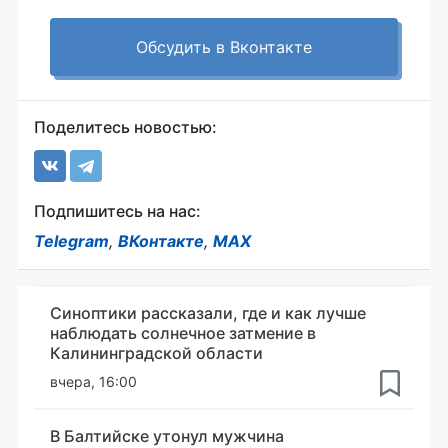
Обсудить в Вконтакте
Поделитесь новостью:
Подпишитесь на нас:
Telegram
,
ВКонтакте
,
MAX
Синоптики рассказали, где и как лучше
наблюдать солнечное затмение в
Калининградской области
вчера, 16:00
В Балтийске утонул мужчина