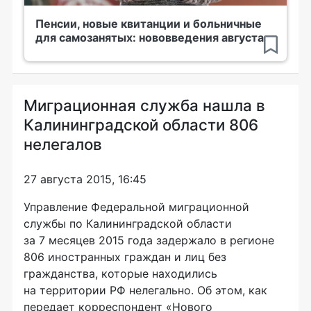
Пенсии, новые квитанции и больничные
для самозанятых: нововведения августа
Миграционная служба нашла в
Калининградской области 806
нелегалов
27 августа 2015, 16:45
Управление Федеральной миграционной
службы по Калининградской области
за 7 месяцев 2015 года задержало в регионе
806 иностранных граждан и лиц без
гражданства, которые находились
на территории РФ нелегально. Об этом, как
передает корреспондент «Нового