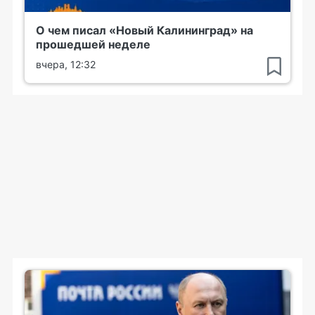
О чем писал «Новый Калининград» на
прошедшей неделе
вчера, 12:32