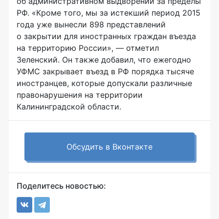
об административном выдворении за пределы
РФ. «Кроме того, мы за истекший период 2015
года уже вынесли 898 представлений
о закрытии для иностранных граждан въезда
на территорию России», — отметил
Зеленский. Он также добавил, что ежегодно
УФМС закрывает въезд в РФ порядка тысяче
иностранцев, которые допускали различные
правонарушения на территории
Калининградской области.
Обсудить в Вконтакте
Поделитесь новостью: