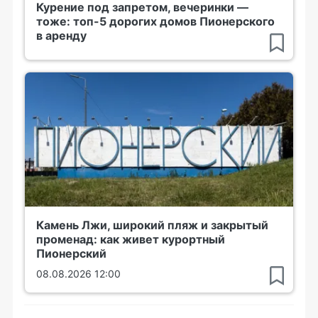
Курение под запретом, вечеринки —
тоже: топ-5 дорогих домов Пионерского
в аренду
Камень Лжи, широкий пляж и закрытый
променад: как живет курортный
Пионерский
08.08.2026 12:00