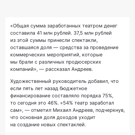
«Общая сумма заработанных театром денег
составила 41 млн рублей. 37,5 млн рублей
из этой суммы принесли спектакли,
оставшаяся доля — средства за проведение
коммерческих мероприятий, которые
мы брали с различных продюсерских
компаний», — рассказал Андреев.
Художественный руководитель добавил, что
если пять лет назад бюджетное
финансирование составляло порядка 75%,
то сегодня это 46%. «54% театр заработал
сам», — отметил Михаил Андреев, подчеркнув,
что основная доля доходов уходит
на создание новых спектаклей.