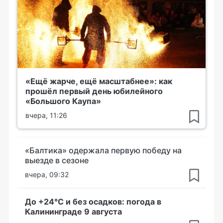
«Ещё жарче, ещё масштабнее»: как
прошёл первый день юбилейного
«Большого Каупа»
вчера, 11:26
«Балтика» одержала первую победу на
выезде в сезоне
вчера, 09:32
До +24°С и без осадков: погода в
Калининграде 9 августа