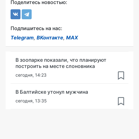
Поделитесь новостью:
Подпишитесь на нас:
Telegram
,
ВКонтакте
,
MAX
В зоопарке показали, что планируют
построить на месте слоновника
сегодня, 14:23
В Балтийске утонул мужчина
сегодня, 13:35