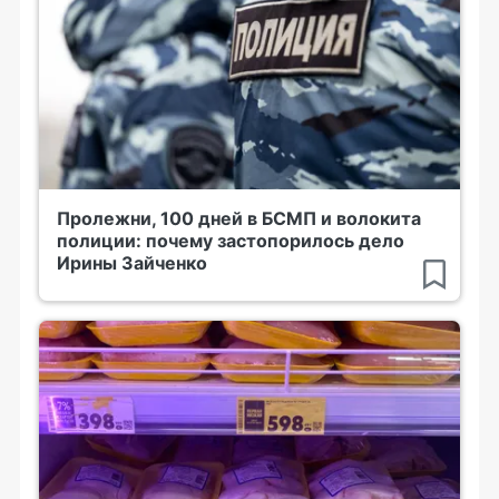
Пролежни, 100 дней в БСМП и волокита
полиции: почему застопорилось дело
Ирины Зайченко