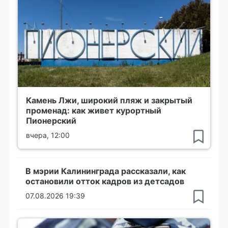
Камень Лжи, широкий пляж и закрытый
променад: как живет курортный
Пионерский
вчера, 12:00
В мэрии Калининграда рассказали, как
остановили отток кадров из детсадов
07.08.2026 19:39