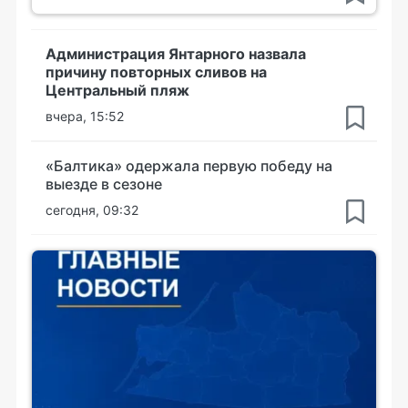
Администрация Янтарного назвала
причину повторных сливов на
Центральный пляж
вчера, 15:52
«Балтика» одержала первую победу на
выезде в сезоне
сегодня, 09:32