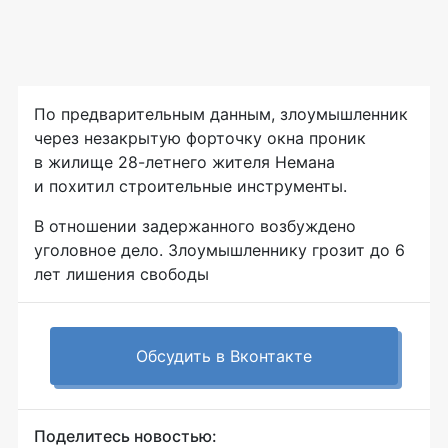
По предварительным данным, злоумышленник
через незакрытую форточку окна проник
в жилище
28-летнего
жителя Немана
и похитил строительные инструменты.
В отношении задержанного возбуждено
уголовное дело. Злоумышленнику грозит до 6
лет лишения свободы
Обсудить в Вконтакте
Поделитесь новостью: