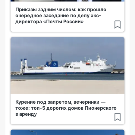
Приказы задним числом: как прошло
очередное заседание по делу экс-
директора «Почты России»
Курение под запретом, вечеринки —
тоже: топ-5 дорогих домов Пионерского
в аренду