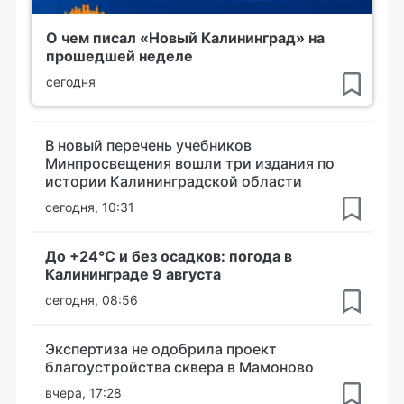
О чем писал «Новый Калининград» на
прошедшей неделе
сегодня
В новый перечень учебников
Минпросвещения вошли три издания по
истории Калининградской области
сегодня, 10:31
До +24°С и без осадков: погода в
Калининграде 9 августа
сегодня, 08:56
Экспертиза не одобрила проект
благоустройства сквера в Мамоново
вчера, 17:28