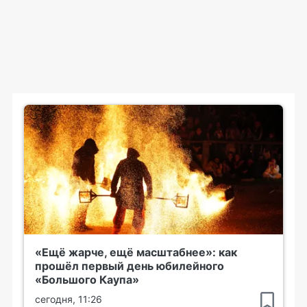
«Ещё жарче, ещё масштабнее»: как
прошёл первый день юбилейного
«Большого Каупа»
сегодня, 11:26