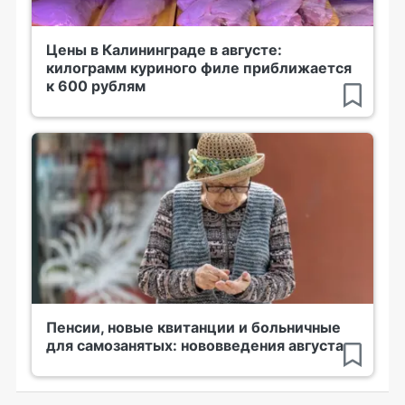
Цены в Калининграде в августе:
килограмм куриного филе приближается
к 600 рублям
Пенсии, новые квитанции и больничные
для самозанятых: нововведения августа