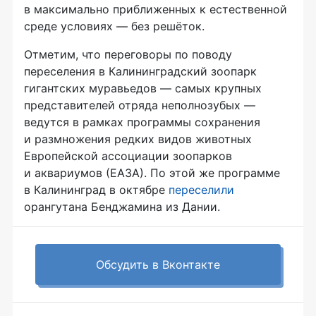
в максимально приближенных к естественной
среде условиях — без решёток.
Отметим, что переговоры по поводу
переселения в Калининградский зоопарк
гигантских муравьедов — самых крупных
представителей отряда неполнозубых —
ведутся в рамках программы сохранения
и размножения редких видов животных
Европейской ассоциации зоопарков
и аквариумов (ЕАЗА). По этой же программе
в Калининград в октябре
переселили
орангутана Бенджамина из Дании.
Обсудить в Вконтакте