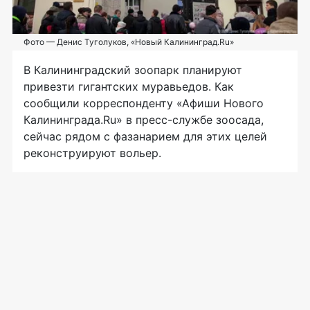
Фото — Денис Туголуков, «Новый Калининград.Ru»
В Калининградский зоопарк планируют
привезти гигантских муравьедов. Как
сообщили корреспонденту «Афиши Нового
Калининграда.Ru» в
пресс-службе
зоосада,
сейчас рядом с фазанарием для этих целей
реконструируют вольер.