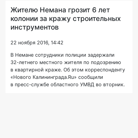
Жителю Немана грозит 6 лет
колонии за кражу строительных
инструментов
22 ноября 2016, 14:42
В Немане сотрудники полиции задержали
32-летнего
местного жителя по подозрению
в квартирной краже. Об этом корреспонденту
«Нового Калининграда.Ru» сообщили
в
пресс-службе
областного УМВД во вторник.