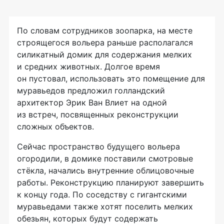
По словам сотрудников зоопарка, на месте
строящегося вольера раньше располагался
силикатный домик для содержания мелких
и средних животных. Долгое время
он пустовал, использовать это помещение для
муравьедов предложил голландский
архитектор Эрик Ван Влиет на одной
из встреч, посвященных реконструкции
сложных объектов.
Сейчас пространство будущего вольера
огородили, в домике поставили смотровые
стёкла, начались внутренние облицовочные
работы. Реконструкцию планируют завершить
к концу года. По соседству с гигантскими
муравьедами также хотят поселить мелких
обезьян, которых будут содержать