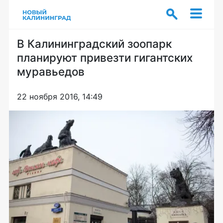
В Калининградский зоопарк
планируют привезти гигантских
муравьедов
22 ноября 2016, 14:49