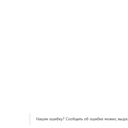
Нашли ошибку? Cообщить об ошибке можно, выде