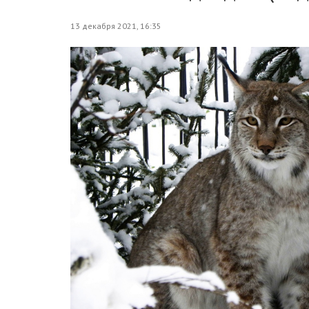
13 декабря 2021, 16:35