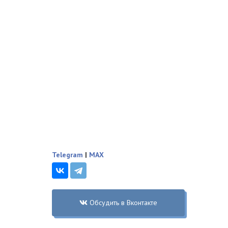
Telegram
|
MAX
Обсудить в Вконтакте