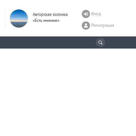
Вход
Авторская колонка
«Есть мнение»
Регистрация