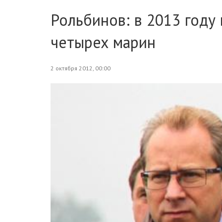
Рольбинов: в 2013 году
четырех марин
2 октября 2012, 00:00