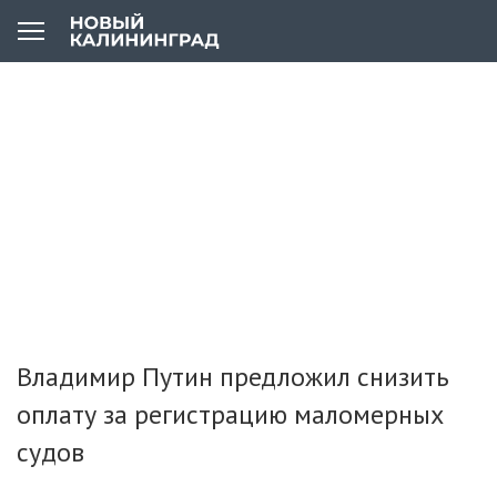
Владимир Путин предложил снизить
оплату за регистрацию маломерных
судов