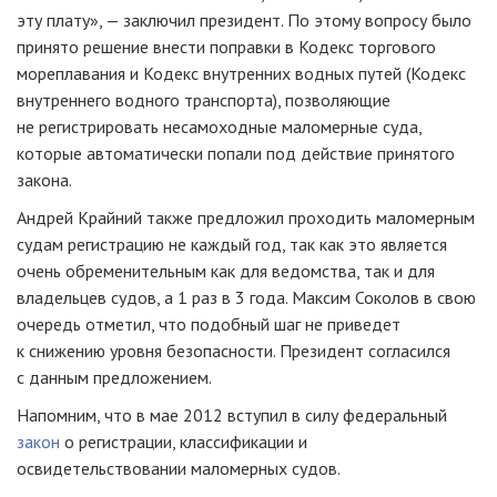
эту плату», — заключил президент. По этому вопросу было
принято решение внести поправки в Кодекс торгового
мореплавания и Кодекс внутренних водных путей (Кодекс
внутреннего водного транспорта), позволяющие
не регистрировать несамоходные маломерные суда,
которые автоматически попали под действие принятого
закона.
Андрей Крайний также предложил проходить маломерным
судам регистрацию не каждый год, так как это является
очень обременительным как для ведомства, так и для
владельцев судов, а 1 раз в 3 года. Максим Соколов в свою
очередь отметил, что подобный шаг не приведет
к снижению уровня безопасности. Президент согласился
с данным предложением.
Напомним, что в мае 2012 вступил в силу федеральный
закон
о регистрации, классификации и
освидетельствовании маломерных судов.