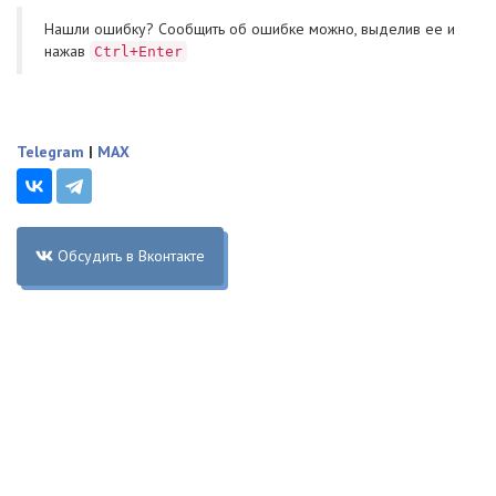
Нашли ошибку? Cообщить об ошибке можно, выделив ее и
нажав
Ctrl+Enter
Telegram
|
MAX
Обсудить в Вконтакте