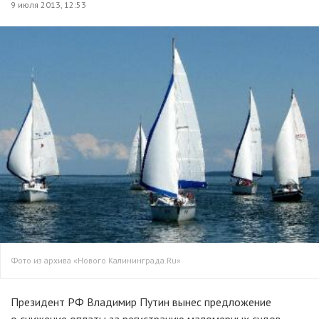
9 июля 2013, 12:53
Фото из архива «Нового Калининграда.Ru»
Президент РФ Владимир Путин вынес предложение
о снижение оплаты за регистрацию маломерных судов,