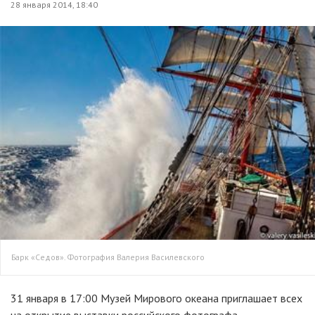
28 января 2014, 18:40
Барк «Седов». Фотография Валерия Василевского
31 января в 17:00 Музей Мирового океана приглашает всех
на открытие выставки российского фотографа