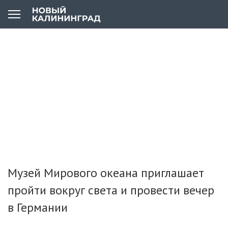
Музей Мирового океана приглашает
пройти вокруг света и провести вечер
в Германии