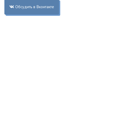
Обсудить в Вконтакте