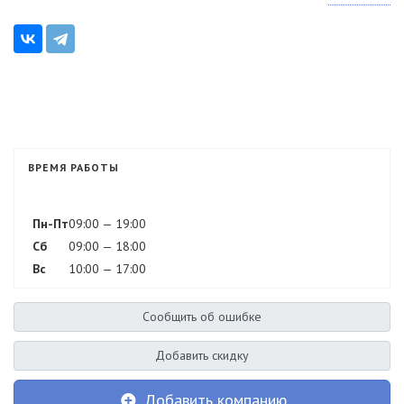
ВРЕМЯ РАБОТЫ
Пн-Пт
09:00 — 19:00
Сб
09:00 — 18:00
Вс
10:00 — 17:00
Сообщить об ошибке
Добавить скидку
Добавить компанию