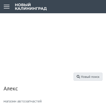
Новый поиск
Алекс
магазин автозапчастей