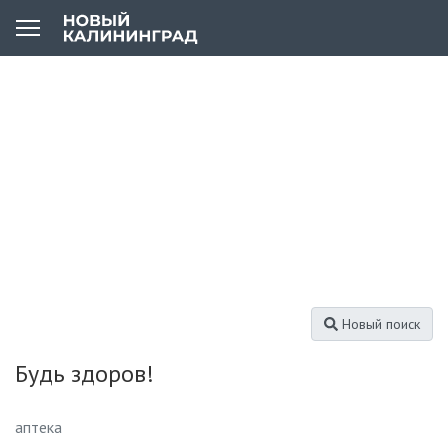
Новый поиск
Будь здоров!
аптека