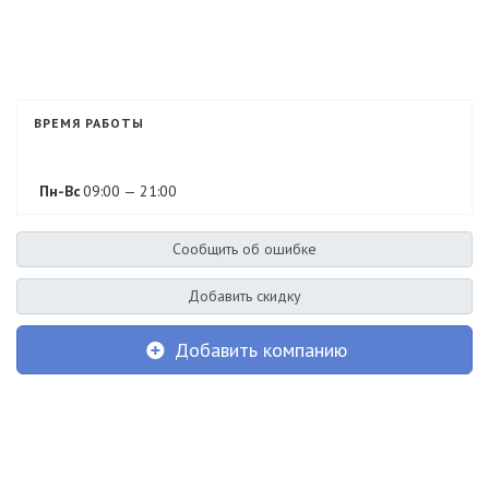
ВРЕМЯ РАБОТЫ
Пн-Вс
09:00 — 21:00
Сообщить об ошибке
Добавить скидку
Добавить компанию