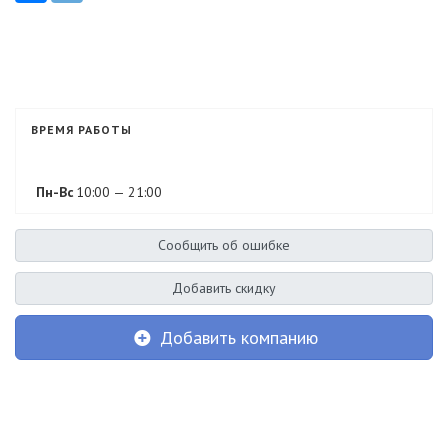
ВРЕМЯ РАБОТЫ
Пн-Вс
10:00 — 21:00
Сообщить об ошибке
Добавить скидку
Добавить компанию