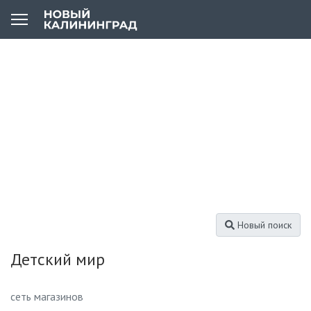
Новый поиск
Детский мир
сеть магазинов