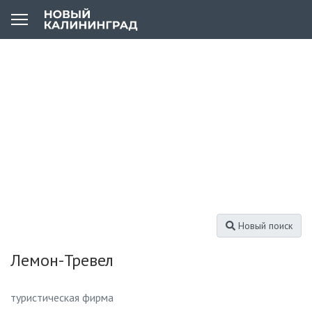
Новый поиск
Лемон-Тревел
туристическая фирма