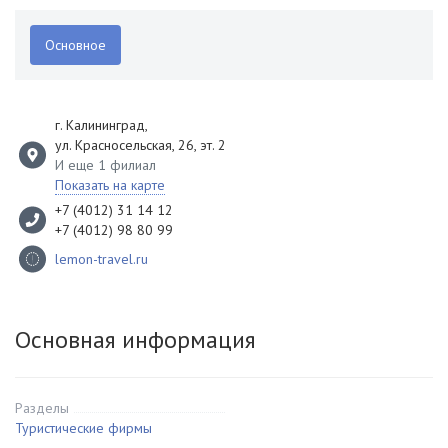
Основное
г. Калининград
,
ул. Красносельская, 26, эт. 2
И еще 1 филиал
Показать на карте
+7 (4012) 31 14 12
+7 (4012) 98 80 99
lemon-travel.ru
Основная информация
Разделы
Туристические фирмы