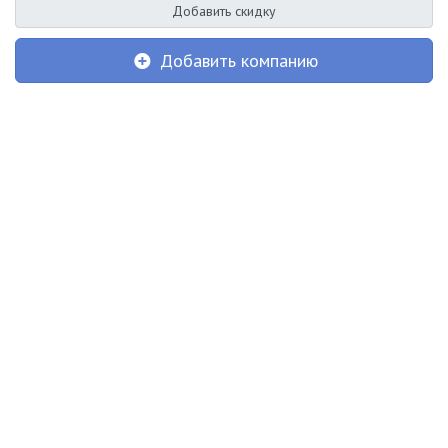
Добавить скидку
Добавить компанию