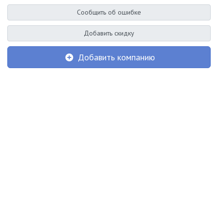
Сообщить об ошибке
Добавить скидку
Добавить компанию