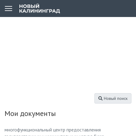
Новый поиск
Мои документы
многофункциональный центр предоставления