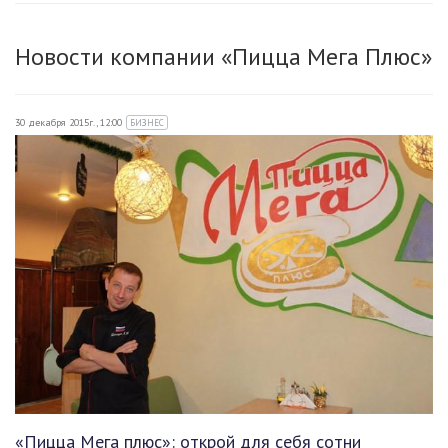
Новости компании «Пицца Мега Плюс»
30 декабря 2015г., 12:00
БИЗНЕС
«Пицца Мега плюс»: открой для себя сотни