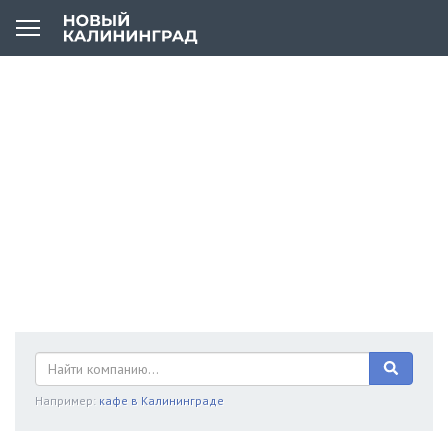
Например:
кафе в Калининграде