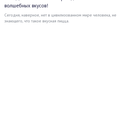
волшебных вкусов!
Сегодня, наверное, нет в цивилизованном мире человека, не
знающего, что такое вкусная пицца.