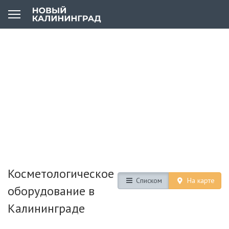
Косметологическое
Списком
На карте
оборудование в
Калининграде