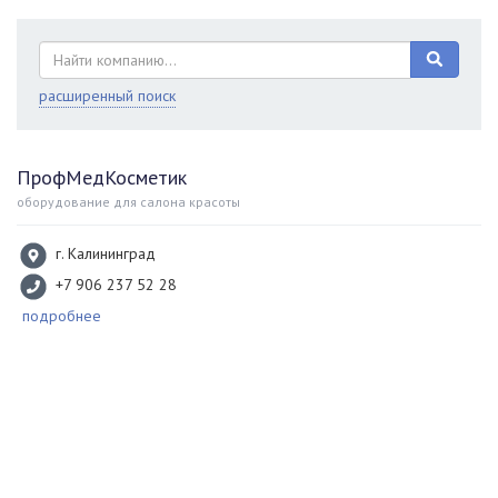
расширенный поиск
ПрофМедКосметик
оборудование для салона красоты
г. Калининград
+7 906 237 52 28
подробнее