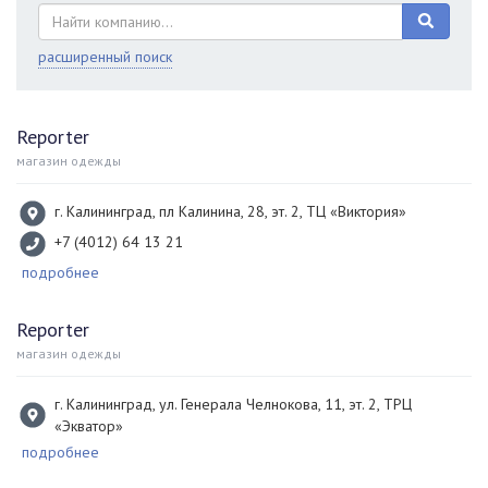
расширенный поиск
Reporter
магазин одежды
г. Калининград, пл Калинина, 28, эт. 2, ТЦ «Виктория»
+7 (4012) 64 13 21
подробнее
Reporter
магазин одежды
г. Калининград, ул. Генерала Челнокова, 11, эт. 2, ТРЦ
«Экватор»
подробнее