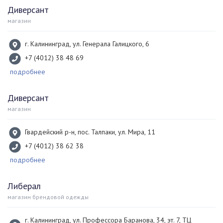
Диверсант
магазин
г. Калининград, ул. Генерала Галицкого, 6
+7 (4012) 38 48 69
подробнее
Диверсант
магазин
Гвардейский р-н, пос. Талпаки, ул. Мира, 11
+7 (4012) 38 62 38
подробнее
Либерал
магазин брендовой одежды
г. Калининград, ул. Профессора Баранова, 34, эт. 7, ТЦ